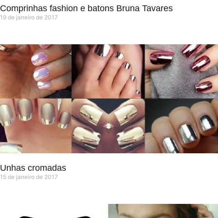
Comprinhas fashion e batons Bruna Tavares
19 de janeiro de 2017
Unhas cromadas
15 de janeiro de 2017