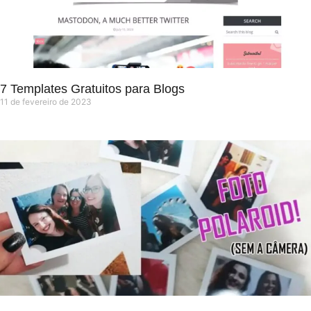
7 Templates Gratuitos para Blogs
11 de fevereiro de 2023