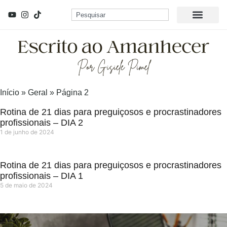
Início
»
Geral
»
Página 2
Rotina de 21 dias para preguiçosos e procrastinadores
profissionais – DIA 2
1 de junho de 2024
Rotina de 21 dias para preguiçosos e procrastinadores
profissionais – DIA 1
5 de maio de 2024