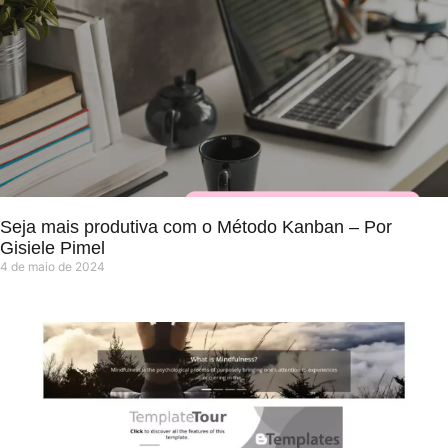
Seja mais produtiva com o Método Kanban – Por
Gisiele Pimel
4 de maio de 2024