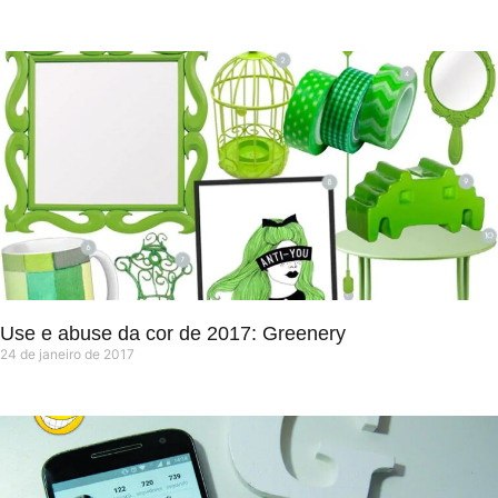
Use e abuse da cor de 2017: Greenery
24 de janeiro de 2017