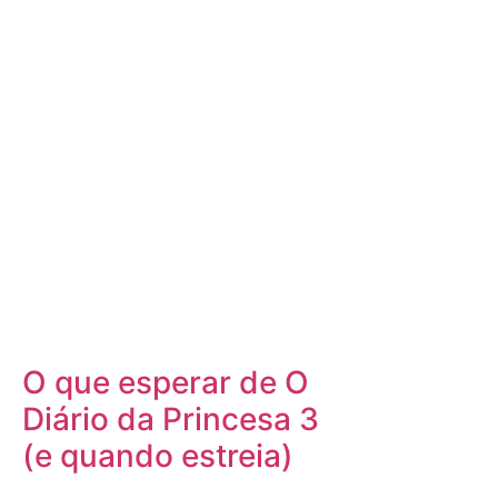
O que esperar de O
Diário da Princesa 3
(e quando estreia)