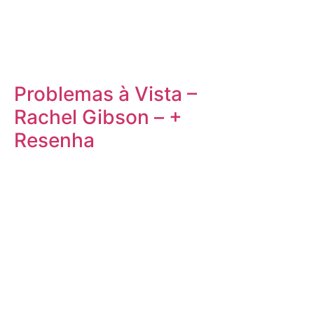
Problemas à Vista –
Rachel Gibson – +
Resenha