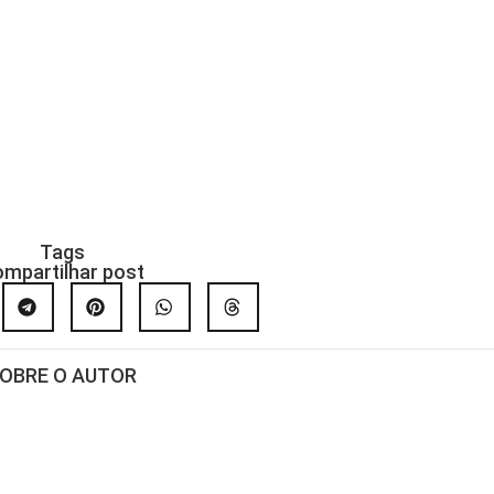
Tags
mpartilhar post
OBRE O AUTOR