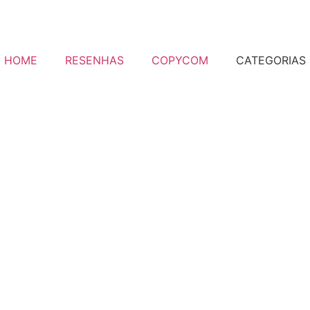
HOME
RESENHAS
COPYCOM
CATEGORIAS