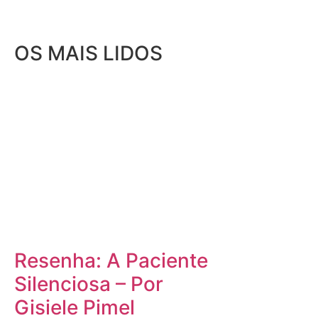
OS MAIS LIDOS
Resenha: A Paciente
Silenciosa – Por
Gisiele Pimel