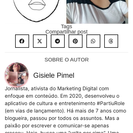
Tags
Compartilhar post
SOBRE O AUTOR
Gisiele Pimel
Jornalista, ativista do Marketing Digital com
enfoque em conteúdo. Em 2020, desenvolveu o
aplicativo de cultura e entretenimento #PartiuRole
(em vias de lançamento). Há mais de 7 anos como
blogueira, passou por todos os assuntos. Mas a
paixão por escrever e comunicar-se apenas