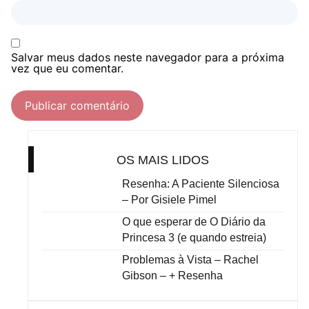
Salvar meus dados neste navegador para a próxima
vez que eu comentar.
OS MAIS LIDOS
Resenha: A Paciente Silenciosa
– Por Gisiele Pimel
O que esperar de O Diário da
Princesa 3 (e quando estreia)
Problemas à Vista – Rachel
Gibson – + Resenha