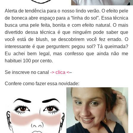
Alerta de tendência para o nosso lindo verão. O efeito pele
de boneca abre espaço para a “linha do sol”. Essa técnica
busca uma pele feita, bonita e com efeito natural. O mais
divertido dessa técnica é que ninguém pode saber que
você está de blush, se descobrirem você fez errado. O
interessante é que perguntem: pegou sol? Tá queimada?
Eu achei bem legal, mas confesso que ainda não me
habituei 100 por cento.
Se inscreve no canal
-> clica <
–
Confere como fazer essa novidade: