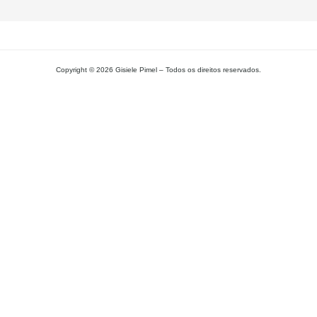
Copyright © 2026 Gisiele Pimel – Todos os direitos reservados.