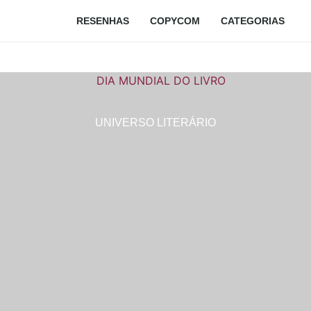
HOME
RESENHAS
COPYCOM
CATEGORIAS
UNIVERSO LITERÁRIO