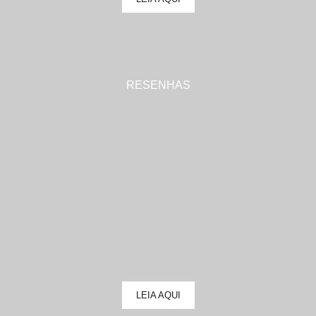
RESENHAS
LEIA AQUI