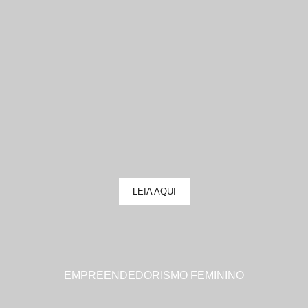
LEIA AQUI
EMPREENDEDORISMO FEMININO