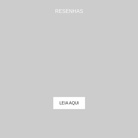
RESENHAS
LEIA AQUI