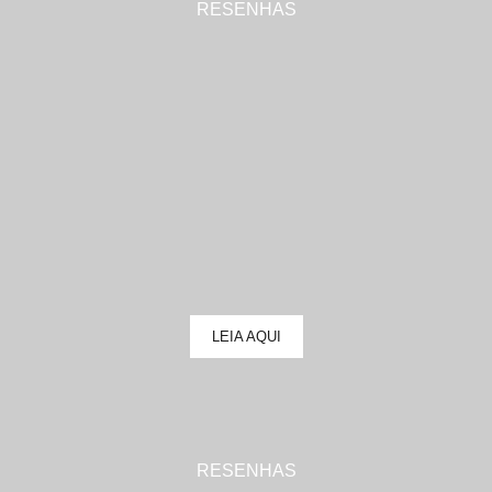
RESENHAS
LEIA AQUI
RESENHAS