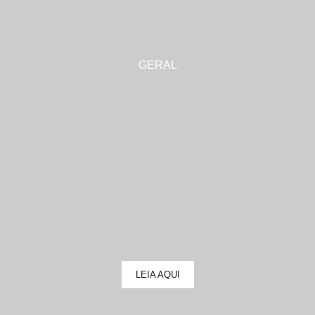
GERAL
LEIA AQUI