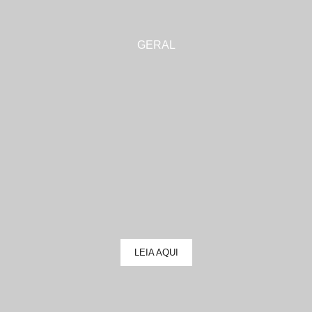
GERAL
LEIA AQUI