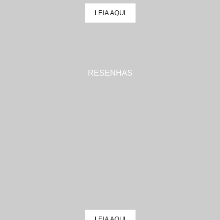
LEIA AQUI
RESENHAS
LEIA AQUI