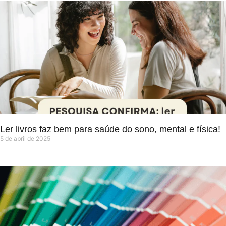
Ler livros faz bem para saúde do sono, mental e física!
5 de abril de 2025