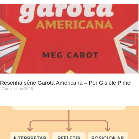
Resenha série Garota Americana – Por Gisiele Pimel
17 de abril de 2025