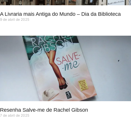
A Livraria mais Antiga do Mundo – Dia da Biblioteca
9 de abril de 2025
Resenha Salve-me de Rachel Gibson
7 de abril de 2025