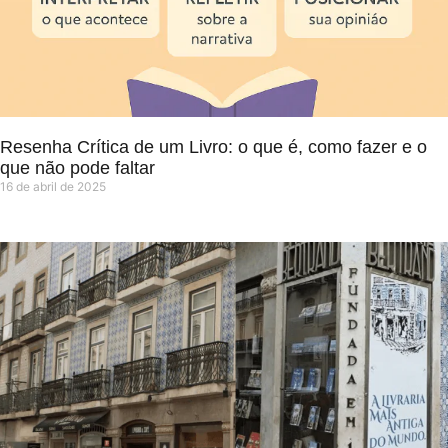
Resenha Crítica de um Livro: o que é, como fazer e o
que não pode faltar
16 de abril de 2025