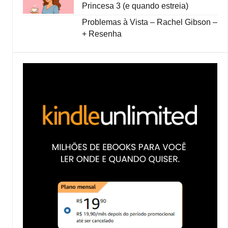
Princesa 3 (e quando estreia)
Problemas à Vista – Rachel Gibson –
+ Resenha