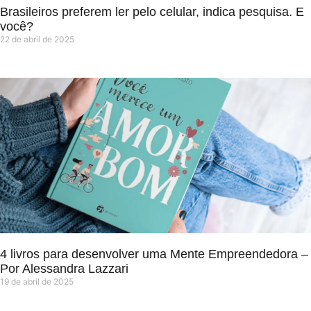
Brasileiros preferem ler pelo celular, indica pesquisa. E
você?
22 de abril de 2025
4 livros para desenvolver uma Mente Empreendedora –
Por Alessandra Lazzari
19 de abril de 2025