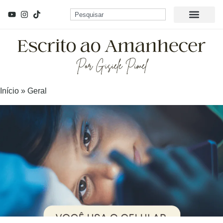
Início
»
Geral