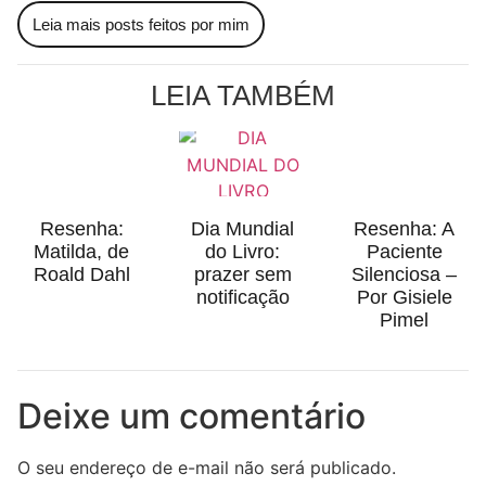
Leia mais posts feitos por mim
LEIA TAMBÉM
Resenha:
Dia Mundial
Resenha: A
Matilda, de
do Livro:
Paciente
Roald Dahl
prazer sem
Silenciosa –
notificação
Por Gisiele
Pimel
Deixe um comentário
O seu endereço de e-mail não será publicado.