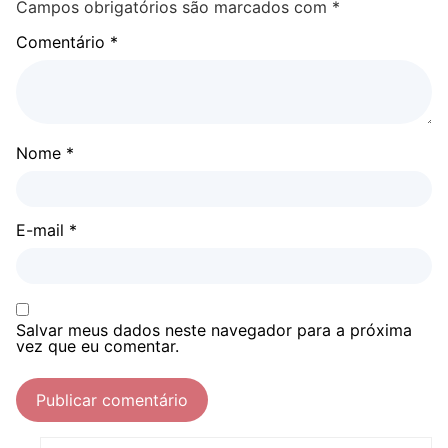
Campos obrigatórios são marcados com
*
Comentário
*
Nome
*
E-mail
*
Salvar meus dados neste navegador para a próxima
vez que eu comentar.