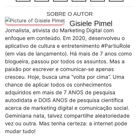
SOBRE O AUTOR
Gisiele Pimel
Jornalista, ativista do Marketing Digital com
enfoque em conteúdo. Em 2020, desenvolveu o
aplicativo de cultura e entretenimento #PartiuRole
(em vias de lançamento). Há mais de 7 anos como
blogueira, passou por todos os assuntos. Mas a
paixão por escrever e comunicar-se apenas
cresceu. Hoje, busca uma “volta por cima”. Uma
chance de aplicar todos os conhecimentos
adquiridos em mais de 7 ANOS de pesquisa
autodidata e DOIS ANOS de pesquisa científica
acerca de marketing digital e comunicação social.
Geminiana nata, talvez compartilhe aleatoriedade
vez ou outra. Mas tenha certeza: a internet pode
mudar tudo!