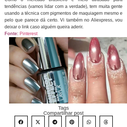
tendências (vamos lidar com a verdade), tem muita gente
usando a técnica com pigmentos de maquiagem mesmo e
pelo que parece dá certo. Vi também no Aliexpress, vou
deixar o link caso alguém queira aderir.
Fonte:
Pinterest
Tags
Compartilhar post