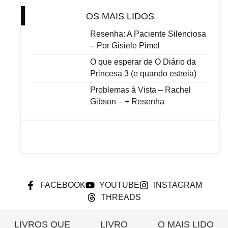
OS MAIS LIDOS
Resenha: A Paciente Silenciosa
– Por Gisiele Pimel
O que esperar de O Diário da
Princesa 3 (e quando estreia)
Problemas à Vista – Rachel
Gibson – + Resenha
FACEBOOK
YOUTUBE
INSTAGRAM
THREADS
LIVROS QUE
LIVRO
O MAIS LIDO