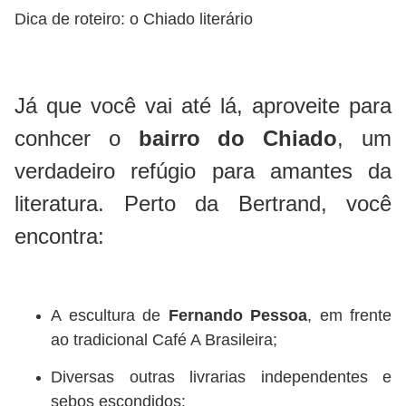
Dica de roteiro: o Chiado literário
Já que você vai até lá, aproveite para
conhcer o
bairro do Chiado
, um
verdadeiro refúgio para amantes da
literatura. Perto da Bertrand, você
encontra:
A escultura de
Fernando Pessoa
, em frente
ao tradicional Café A Brasileira;
Diversas outras livrarias independentes e
sebos escondidos;