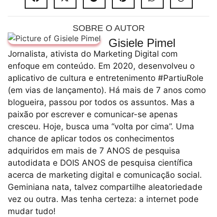
SOBRE O AUTOR
Gisiele Pimel
Jornalista, ativista do Marketing Digital com
enfoque em conteúdo. Em 2020, desenvolveu o
aplicativo de cultura e entretenimento #PartiuRole
(em vias de lançamento). Há mais de 7 anos como
blogueira, passou por todos os assuntos. Mas a
paixão por escrever e comunicar-se apenas
cresceu. Hoje, busca uma “volta por cima”. Uma
chance de aplicar todos os conhecimentos
adquiridos em mais de 7 ANOS de pesquisa
autodidata e DOIS ANOS de pesquisa científica
acerca de marketing digital e comunicação social.
Geminiana nata, talvez compartilhe aleatoriedade
vez ou outra. Mas tenha certeza: a internet pode
mudar tudo!