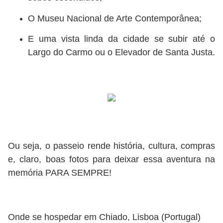
O Museu Nacional de Arte Contemporânea;
E uma vista linda da cidade se subir até o
Largo do Carmo ou o Elevador de Santa Justa.
Ou seja, o passeio rende história, cultura, compras
e, claro, boas fotos para deixar essa aventura na
memória PARA SEMPRE!
Onde se hospedar em Chiado, Lisboa (Portugal)