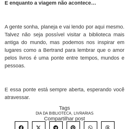
E enquanto a viagem não acontece…
A gente sonha, planeja e vai lendo por aqui mesmo.
Talvez não seja possível visitar a biblioteca mais
antiga do mundo, mas podemos nos inspirar em
lugares como a Bertrand para lembrar que o amor
pelos livros é uma ponte entre tempos, mundos e
pessoas.
E essa ponte está sempre aberta, esperando você
atravessar.
Tags
DIA DA BIBLIOTECA
,
LIVRARIAS
Compartilhar post