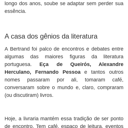
longo dos anos, soube se adaptar sem perder sua
essência.
A casa dos gênios da literatura
A Bertrand foi palco de encontros e debates entre
algumas das maiores figuras da literatura
portuguesa.
Eça de Queirós, Alexandre
Herculano, Fernando Pessoa
e tantos outros
nomes passaram por ali, tomaram café,
conversaram sobre o mundo e, claro, compraram
(ou discutiram) livros.
Hoje, a livraria mantém essa tradição de ser ponto
de encontro. Tem café, espaço de leitura, eventos