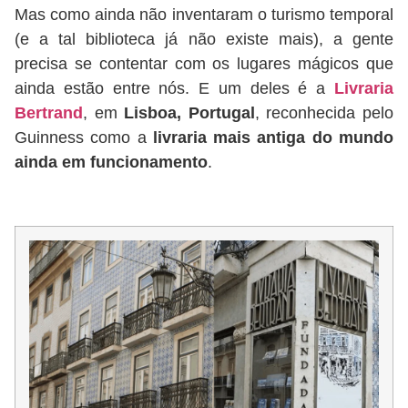
Mas como ainda não inventaram o turismo temporal
(e a tal biblioteca já não existe mais), a gente
precisa se contentar com os lugares mágicos que
ainda estão entre nós. E um deles é a
Livraria
Bertrand
, em
Lisboa, Portugal
, reconhecida pelo
Guinness como a
livraria mais antiga do mundo
ainda em funcionamento
.