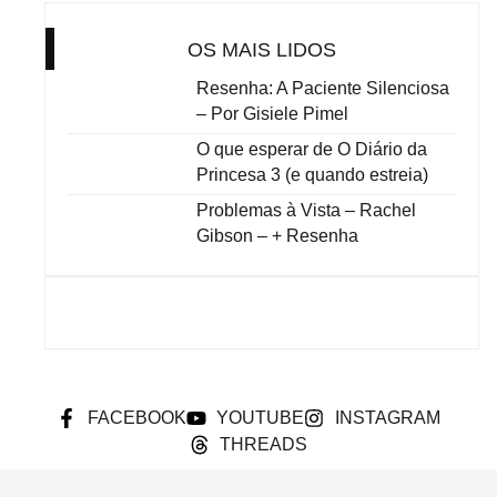
OS MAIS LIDOS
Resenha: A Paciente Silenciosa
– Por Gisiele Pimel
O que esperar de O Diário da
Princesa 3 (e quando estreia)
Problemas à Vista – Rachel
Gibson – + Resenha
FACEBOOK
YOUTUBE
INSTAGRAM
THREADS