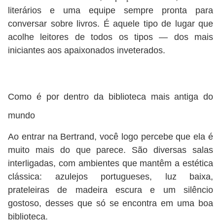
literários e uma equipe sempre pronta para
conversar sobre livros. É aquele tipo de lugar que
acolhe leitores de todos os tipos — dos mais
iniciantes aos apaixonados inveterados.
Como é por dentro da biblioteca mais antiga do
mundo
Ao entrar na Bertrand, você logo percebe que ela é
muito mais do que parece. São diversas salas
interligadas, com ambientes que mantêm a estética
clássica: azulejos portugueses, luz baixa,
prateleiras de madeira escura e um silêncio
gostoso, desses que só se encontra em uma boa
biblioteca.