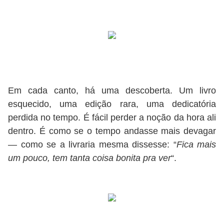
Em cada canto, há uma descoberta. Um livro
esquecido, uma edição rara, uma dedicatória
perdida no tempo. É fácil perder a noção da hora ali
dentro. É como se o tempo andasse mais devagar
— como se a livraria mesma dissesse: “
Fica mais
um pouco, tem tanta coisa bonita pra ver
“.