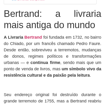
Bertrand: a livraria
mais antiga do mundo
A Livraria
Bertrand
foi fundada em 1732, no bairro
do Chiado, por um francês chamado Pedro Faure.
Desde então, sobreviveu a terremotos, mudanças
de donos, regimes políticos e transformações
urbanas — e
continua firme
, sendo mais que um
ponto de venda de livros, mas
um símbolo vivo da
resistência cultural e da paixão pela leitura
.
Seu endereço original foi destruído durante o
grande terremoto de 1755, mas a Bertrand reabriu