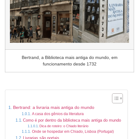
Bertrand, a Biblioteca mais antiga do mundo, em
funcionamento desde 1732
Bertrand: a livraria mais antiga do mundo
A casa dos gênios da literatura
Como é por dentro da biblioteca mais antiga do mundo
Dica de roteiro: o Chiado literário
Onde se hospedar em Chiado, Lisboa (Portugal)
Livrarias são portais