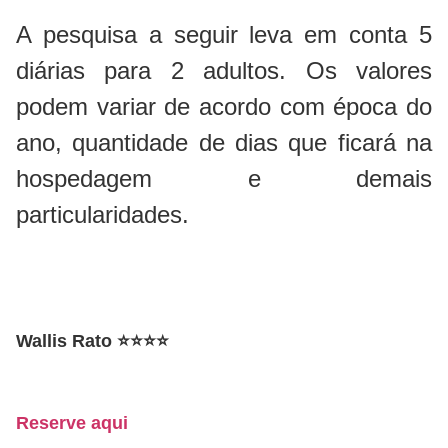
A pesquisa a seguir leva em conta 5
diárias para 2 adultos. Os valores
podem variar de acordo com época do
ano, quantidade de dias que ficará na
hospedagem e demais
particularidades.
Wallis Rato
⭐
⭐
⭐
⭐
Reserve aqui