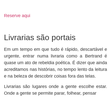
Reserve aqui
Livrarias são portais
Em um tempo em que tudo é rápido, descartável e
urgente, entrar numa livraria como a Bertrand é
quase um ato de rebeldia poética. É dizer que ainda
acreditamos nas histórias, no tempo lento da leitura
e na beleza de descobrir coisas fora das telas.
Livrarias são lugares onde a gente escolhe estar.
Onde a gente se permite parar, folhear, pensar