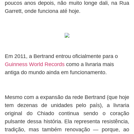
poucos anos depois, não muito longe dali, na Rua
Garrett, onde funciona até hoje.
Em 2011, a Bertrand entrou oficialmente para o
Guinness World Records
como a livraria mais
antiga do mundo ainda em funcionamento.
Mesmo com a expansão da rede Bertrand (que hoje
tem dezenas de unidades pelo país), a livraria
original do Chiado continua sendo o coração
pulsante dessa história. Ela representa resistência,
tradição, mas também renovação — porque, ao