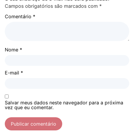
Campos obrigatórios são marcados com
*
Comentário
*
Nome
*
E-mail
*
Salvar meus dados neste navegador para a próxima
vez que eu comentar.