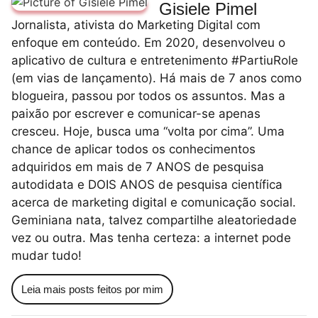
Gisiele Pimel
Jornalista, ativista do Marketing Digital com
enfoque em conteúdo. Em 2020, desenvolveu o
aplicativo de cultura e entretenimento #PartiuRole
(em vias de lançamento). Há mais de 7 anos como
blogueira, passou por todos os assuntos. Mas a
paixão por escrever e comunicar-se apenas
cresceu. Hoje, busca uma “volta por cima”. Uma
chance de aplicar todos os conhecimentos
adquiridos em mais de 7 ANOS de pesquisa
autodidata e DOIS ANOS de pesquisa científica
acerca de marketing digital e comunicação social.
Geminiana nata, talvez compartilhe aleatoriedade
vez ou outra. Mas tenha certeza: a internet pode
mudar tudo!
Leia mais posts feitos por mim