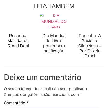
LEIA TAMBÉM
Resenha:
Dia Mundial
Resenha: A
Matilda, de
do Livro:
Paciente
Roald Dahl
prazer sem
Silenciosa –
notificação
Por Gisiele
Pimel
Deixe um comentário
O seu endereço de e-mail não será publicado.
Campos obrigatórios são marcados com
*
Comentário
*