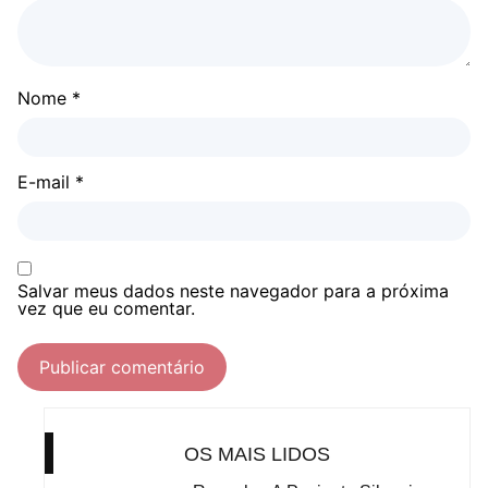
Nome
*
E-mail
*
Salvar meus dados neste navegador para a próxima
vez que eu comentar.
OS MAIS LIDOS