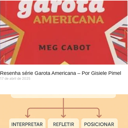
Resenha série Garota Americana – Por Gisiele Pimel
17 de abril de 2025