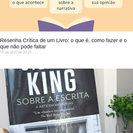
Resenha Crítica de um Livro: o que é, como fazer e o
que não pode faltar
16 de abril de 2025