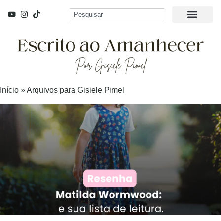
Início
»
Arquivos para Gisiele Pimel