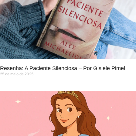
Resenha: A Paciente Silenciosa – Por Gisiele Pimel
25 de maio de 2025