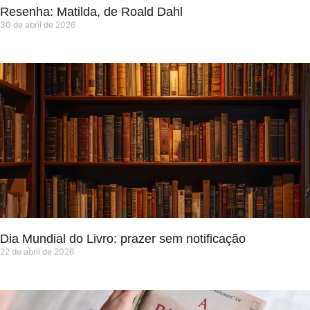
Resenha: Matilda, de Roald Dahl
30 de abril de 2026
Dia Mundial do Livro: prazer sem notificação
22 de abril de 2026