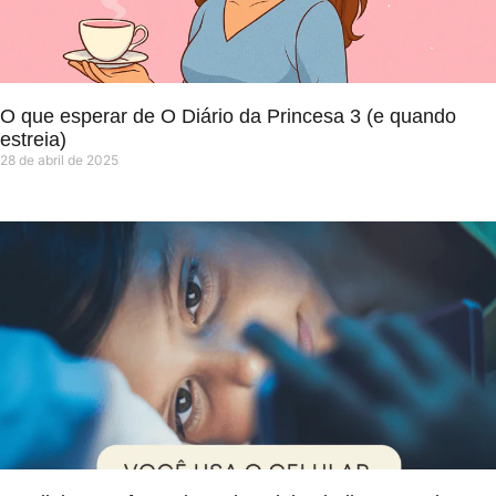
O que esperar de O Diário da Princesa 3 (e quando
estreia)
28 de abril de 2025