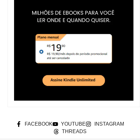
FACEBOOK
YOUTUBE
INSTAGRAM
THREADS