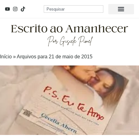
Início
»
Arquivos para 21 de maio de 2015