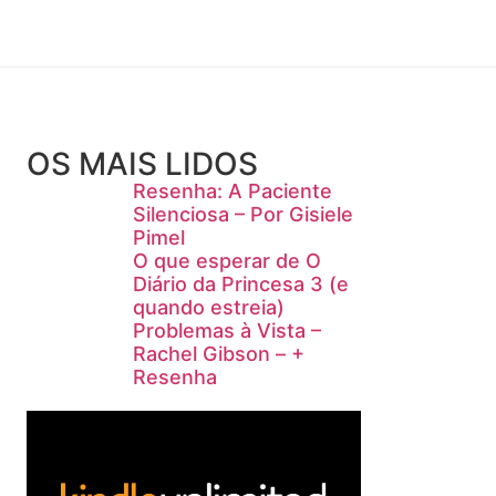
OS MAIS LIDOS
Resenha: A Paciente
Silenciosa – Por Gisiele
Pimel
O que esperar de O
Diário da Princesa 3 (e
quando estreia)
Problemas à Vista –
Rachel Gibson – +
Resenha