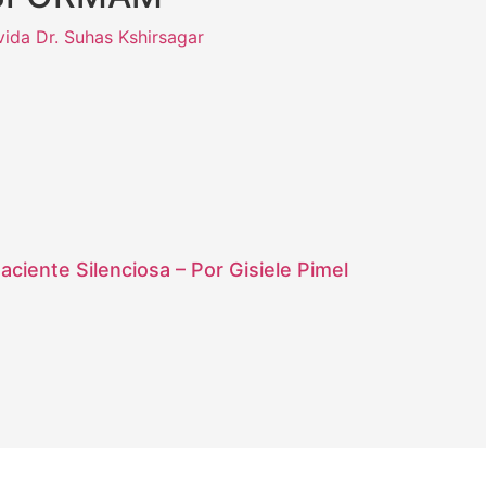
ciente Silenciosa – Por Gisiele Pimel