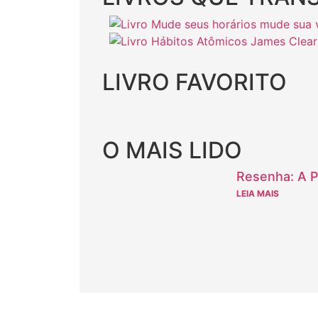
LIVRO FAVORITO
O MAIS LIDO
Resenha: A Pa
LEIA MAIS