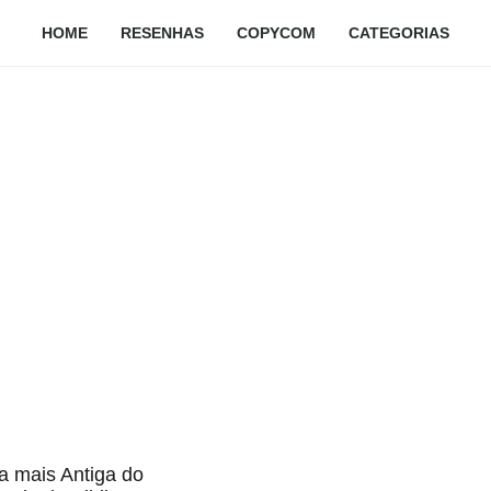
HOME
RESENHAS
COPYCOM
CATEGORIAS
ia mais Antiga do