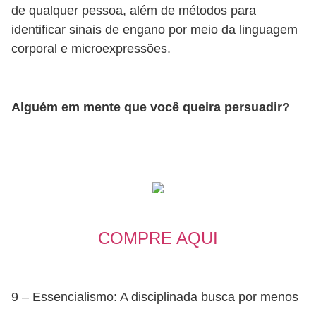
de qualquer pessoa, além de métodos para
identificar sinais de engano por meio da linguagem
corporal e microexpressões.
Alguém em mente que você queira persuadir?
COMPRE AQUI
9 – Essencialismo: A disciplinada busca por menos