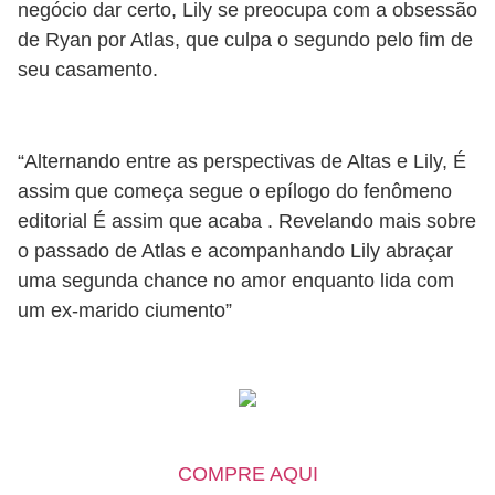
negócio dar certo, Lily se preocupa com a obsessão
de Ryan por Atlas, que culpa o segundo pelo fim de
seu casamento.
“Alternando entre as perspectivas de Altas e Lily, É
assim que começa segue o epílogo do fenômeno
editorial É assim que acaba . Revelando mais sobre
o passado de Atlas e acompanhando Lily abraçar
uma segunda chance no amor enquanto lida com
um ex-marido ciumento”
COMPRE AQUI