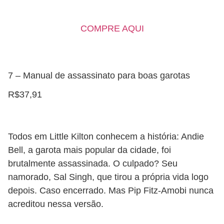
COMPRE AQUI
7 – Manual de assassinato para boas garotas
R$37,91
Todos em Little Kilton conhecem a história: Andie
Bell, a garota mais popular da cidade, foi
brutalmente assassinada. O culpado? Seu
namorado, Sal Singh, que tirou a própria vida logo
depois. Caso encerrado. Mas Pip Fitz-Amobi nunca
acreditou nessa versão.