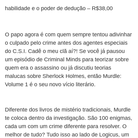
habilidade e o poder de dedução – R$38,00
O papo agora é com quem sempre tentou adivinhar
o culpado pelo crime antes dos agentes especiais
do C.S.I. Cadê o meu clã aí?! Se você já pausou
um episódio de Criminal Minds para teorizar sobre
quem era o assassino ou já discutiu teorias
malucas sobre Sherlock Holmes, então Murdle:
Volume 1 é o seu novo vício literário.
Diferente dos livros de mistério tradicionais, Murdle
te coloca dentro da investigação. São 100 enigmas,
cada um com um crime diferente para resolver. O
melhor de tudo? Tudo isso ao lado de Logicus, um