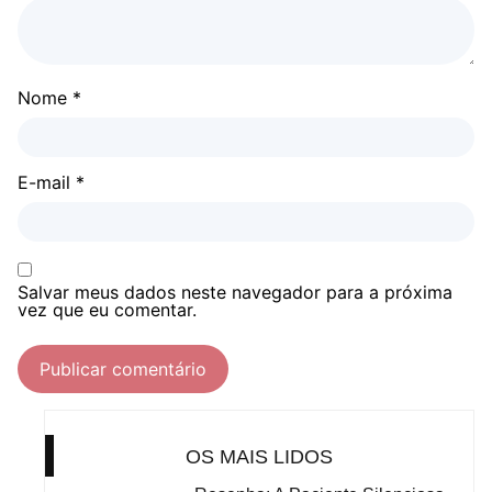
Nome
*
E-mail
*
Salvar meus dados neste navegador para a próxima
vez que eu comentar.
OS MAIS LIDOS