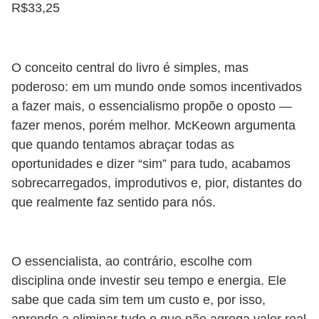
R$33,25
O conceito central do livro é simples, mas
poderoso: em um mundo onde somos incentivados
a fazer mais, o essencialismo propõe o oposto —
fazer menos, porém melhor. McKeown argumenta
que quando tentamos abraçar todas as
oportunidades e dizer “sim” para tudo, acabamos
sobrecarregados, improdutivos e, pior, distantes do
que realmente faz sentido para nós.
O essencialista, ao contrário, escolhe com
disciplina onde investir seu tempo e energia. Ele
sabe que cada sim tem um custo e, por isso,