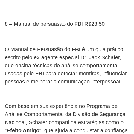
8 – Manual de persuasão do FBI R$28,50
O Manual de Persuasão do
FBI
é um guia prático
escrito pelo ex-agente especial Dr. Jack Schafer,
que ensina técnicas de análise comportamental
usadas pelo
FBI
para detectar mentiras, influenciar
pessoas e melhorar a comunicação interpessoal.
Com base em sua experiência no Programa de
Análise Comportamental da Divisão de Segurança
Nacional, Schafer compartilha estratégias como o
“
Efeito Amigo
“, que ajuda a conquistar a confiança