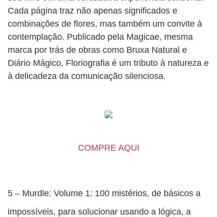
Cada página traz não apenas significados e
combinações de flores, mas também um convite à
contemplação. Publicado pela Magicae, mesma
marca por trás de obras como Bruxa Natural e
Diário Mágico, Floriografia é um tributo à natureza e
à delicadeza da comunicação silenciosa.
COMPRE AQUI
5 – Murdle: Volume 1: 100 mistérios, de básicos a
impossíveis, para solucionar usando a lógica, a