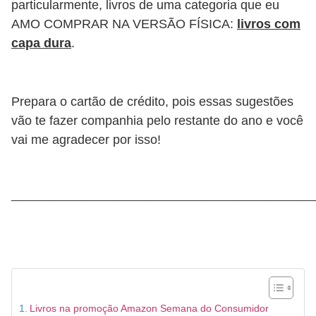
particularmente, livros de uma categoria que eu
AMO COMPRAR NA VERSÃO FÍSICA:
livros com
capa dura
.
Prepara o cartão de crédito, pois essas sugestões
vão te fazer companhia pelo restante do ano e você
vai me agradecer por isso!
________________________________________________
Livros na promoção Amazon Semana do Consumidor