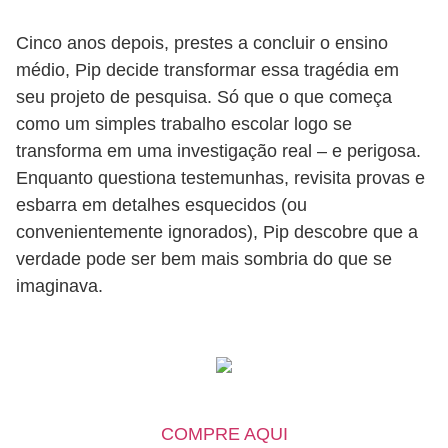
Cinco anos depois, prestes a concluir o ensino
médio, Pip decide transformar essa tragédia em
seu projeto de pesquisa. Só que o que começa
como um simples trabalho escolar logo se
transforma em uma investigação real – e perigosa.
Enquanto questiona testemunhas, revisita provas e
esbarra em detalhes esquecidos (ou
convenientemente ignorados), Pip descobre que a
verdade pode ser bem mais sombria do que se
imaginava.
COMPRE AQUI