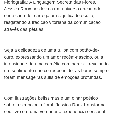
Floriografia: A Linguagem Secreta das Flores,
Jessica Roux nos leva a um universo encantador
onde cada flor carrega um significado oculto,
resgatando a tradição vitoriana da comunicação
através das pétalas.
Seja a delicadeza de uma tulipa com botão-de-
ouro, expressando um amor recém-nascido, ou a
intensidade de uma camélia com narciso, revelando
um sentimento não correspondido, as flores sempre
foram mensageiras sutis de emoções profundas.
Com ilustrações belíssimas e um olhar poético
sobre a simbologia floral, Jessica Roux transforma
seu livro em uma verdadeira experiência sensorial.