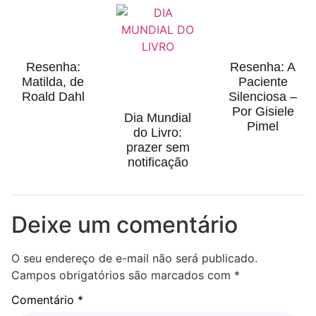
Resenha:
Resenha: A
Matilda, de
Paciente
Roald Dahl
Silenciosa –
Por Gisiele
Dia Mundial
Pimel
do Livro:
prazer sem
notificação
Deixe um comentário
O seu endereço de e-mail não será publicado.
Campos obrigatórios são marcados com
*
Comentário
*