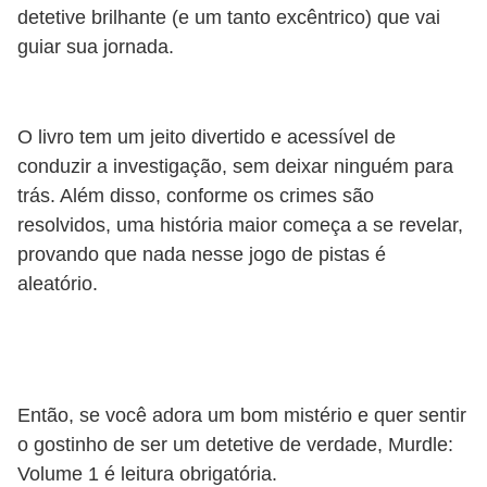
detetive brilhante (e um tanto excêntrico) que vai
guiar sua jornada.
O livro tem um jeito divertido e acessível de
conduzir a investigação, sem deixar ninguém para
trás. Além disso, conforme os crimes são
resolvidos, uma história maior começa a se revelar,
provando que nada nesse jogo de pistas é
aleatório.
Então, se você adora um bom mistério e quer sentir
o gostinho de ser um detetive de verdade, Murdle:
Volume 1 é leitura obrigatória.