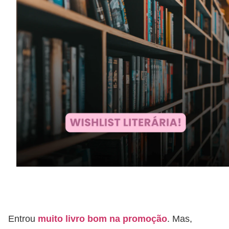
Entrou
muito livro bom na promoção
. Mas,