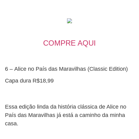
COMPRE AQUI
6 – Alice no País das Maravilhas (Classic Edition)
Capa dura R$18,99
Essa edição linda da história clássica de Alice no
País das Maravilhas já está a caminho da minha
casa.