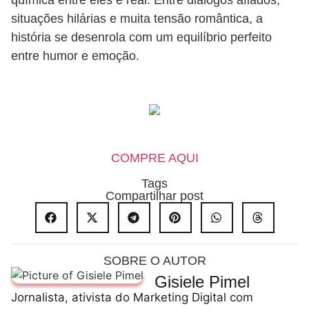
situações hilárias e muita tensão romântica, a
história se desenrola com um equilíbrio perfeito
entre humor e emoção.
COMPRE AQUI
Tags
Compartilhar post
SOBRE O AUTOR
Gisiele Pimel
Jornalista, ativista do Marketing Digital com