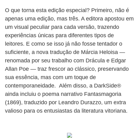
O que torna esta edição especial? Primeiro, não é
apenas uma edição, mas três. A editora apostou em
um visual peculiar para cada versão, trazendo
experiências únicas para diferentes tipos de
leitores. E como se isso já não fosse tentador o
suficiente, a nova tradução de Márcia Heloisa —
renomada por seu trabalho com Drácula e Edgar
Allan Poe — traz frescor ao clássico, preservando
sua essência, mas com um toque de
contemporaneidade. Além disso, a DarkSide®
ainda incluiu o poema narrativo Fantasmagoria
(1869), traduzido por Leandro Durazzo, um extra
valioso para os entusiastas da literatura vitoriana.