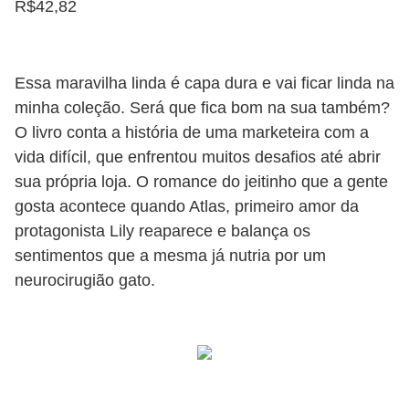
R$42,82
Essa maravilha linda é capa dura e vai ficar linda na
minha coleção. Será que fica bom na sua também?
O livro conta a história de uma marketeira com a
vida difícil, que enfrentou muitos desafios até abrir
sua própria loja. O romance do jeitinho que a gente
gosta acontece quando Atlas, primeiro amor da
protagonista Lily reaparece e balança os
sentimentos que a mesma já nutria por um
neurocirugião gato.