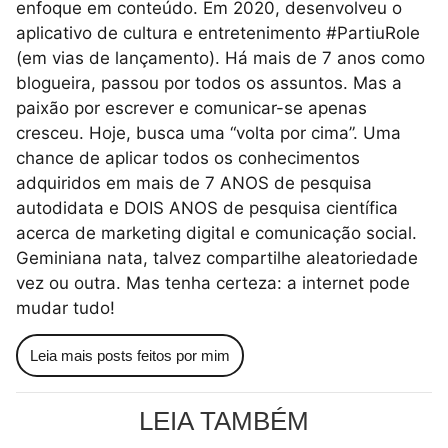
enfoque em conteúdo. Em 2020, desenvolveu o
aplicativo de cultura e entretenimento #PartiuRole
(em vias de lançamento). Há mais de 7 anos como
blogueira, passou por todos os assuntos. Mas a
paixão por escrever e comunicar-se apenas
cresceu. Hoje, busca uma “volta por cima”. Uma
chance de aplicar todos os conhecimentos
adquiridos em mais de 7 ANOS de pesquisa
autodidata e DOIS ANOS de pesquisa científica
acerca de marketing digital e comunicação social.
Geminiana nata, talvez compartilhe aleatoriedade
vez ou outra. Mas tenha certeza: a internet pode
mudar tudo!
Leia mais posts feitos por mim
LEIA TAMBÉM