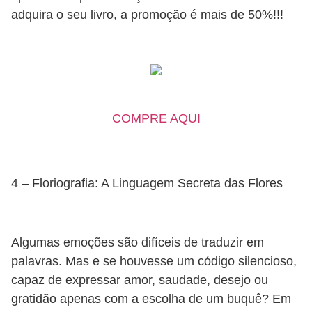
adquira o seu livro, a promoção é mais de 50%!!!
COMPRE AQUI
4 – Floriografia: A Linguagem Secreta das Flores
Algumas emoções são difíceis de traduzir em
palavras. Mas e se houvesse um código silencioso,
capaz de expressar amor, saudade, desejo ou
gratidão apenas com a escolha de um buquê? Em