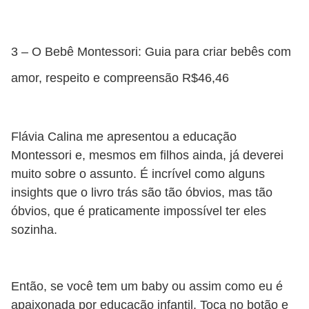
3 – O Bebê Montessori: Guia para criar bebês com
amor, respeito e compreensão R$46,46
Flávia Calina me apresentou a educação
Montessori e, mesmos em filhos ainda, já deverei
muito sobre o assunto. É incrível como alguns
insights que o livro trás são tão óbvios, mas tão
óbvios, que é praticamente impossível ter eles
sozinha.
Então, se você tem um baby ou assim como eu é
apaixonada por educação infantil. Toca no botão e