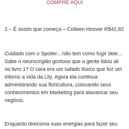
COMPRE AQUI
2 – É assim que começa – Colleen Hoover R$42,82
Cuidado com o Spoiler…não tem como fugir dele…
Sabe o neurocirgião gostoso que a gente falou ali
no livro 1? O cara era um safado tóxico que fez um
inferno a vida da Lily. Agora ela continua
administrando sua floricultura, colocando seus
conhecimentos em Marketing para alavancar seu
negócio.
Enquanto direciona suas energias para fazer seu