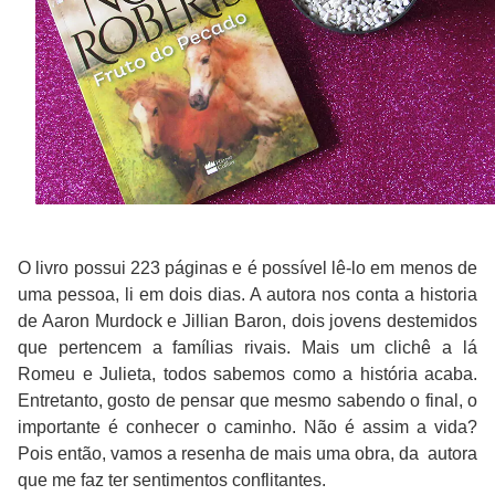
O livro possui 223 páginas e é possível lê-lo em menos de
uma pessoa, li em dois dias. A autora nos conta a historia
de Aaron Murdock e Jillian Baron, dois jovens destemidos
que pertencem a famílias rivais. Mais um clichê a lá
Romeu e Julieta, todos sabemos como a história acaba.
Entretanto, gosto de pensar que mesmo sabendo o final, o
importante é conhecer o caminho. Não é assim a vida?
Pois então, vamos a resenha de mais uma obra, da autora
que me faz ter sentimentos conflitantes.