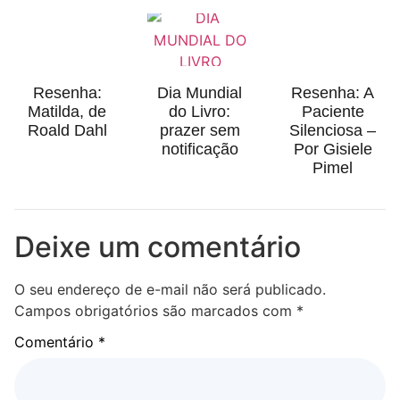
Resenha:
Dia Mundial
Resenha: A
Matilda, de
do Livro:
Paciente
Roald Dahl
prazer sem
Silenciosa –
notificação
Por Gisiele
Pimel
Deixe um comentário
O seu endereço de e-mail não será publicado.
Campos obrigatórios são marcados com
*
Comentário
*