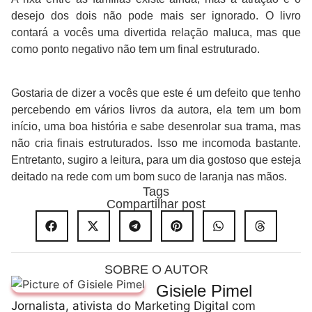
desejo dos dois não pode mais ser ignorado. O livro
contará a vocês uma divertida relação maluca, mas que
como ponto negativo não tem um final estruturado.
Gostaria de dizer a vocês que este é um defeito que tenho
percebendo em vários livros da autora, ela tem um bom
início, uma boa história e sabe desenrolar sua trama, mas
não cria finais estruturados. Isso me incomoda bastante.
Entretanto, sugiro a leitura, para um dia gostoso que esteja
deitado na rede com um bom suco de laranja nas mãos.
Tags
Compartilhar post
SOBRE O AUTOR
Gisiele Pimel
Jornalista, ativista do Marketing Digital com