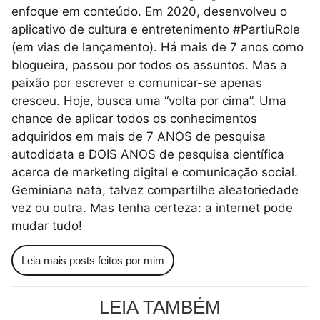
enfoque em conteúdo. Em 2020, desenvolveu o
aplicativo de cultura e entretenimento #PartiuRole
(em vias de lançamento). Há mais de 7 anos como
blogueira, passou por todos os assuntos. Mas a
paixão por escrever e comunicar-se apenas
cresceu. Hoje, busca uma “volta por cima”. Uma
chance de aplicar todos os conhecimentos
adquiridos em mais de 7 ANOS de pesquisa
autodidata e DOIS ANOS de pesquisa científica
acerca de marketing digital e comunicação social.
Geminiana nata, talvez compartilhe aleatoriedade
vez ou outra. Mas tenha certeza: a internet pode
mudar tudo!
Leia mais posts feitos por mim
LEIA TAMBÉM