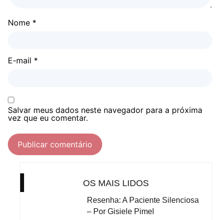
Nome
*
E-mail
*
Salvar meus dados neste navegador para a próxima
vez que eu comentar.
OS MAIS LIDOS
Resenha: A Paciente Silenciosa
– Por Gisiele Pimel