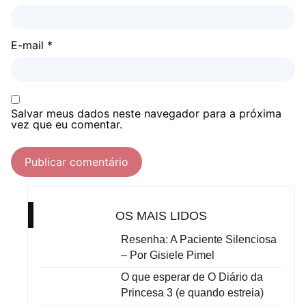
E-mail
*
Salvar meus dados neste navegador para a próxima
vez que eu comentar.
OS MAIS LIDOS
Resenha: A Paciente Silenciosa
– Por Gisiele Pimel
O que esperar de O Diário da
Princesa 3 (e quando estreia)