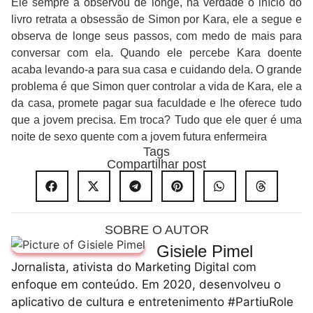
Ele sempre a observou de longe, na verdade o início do
livro retrata a obsessão de Simon por Kara, ele a segue e
observa de longe seus passos, com medo de mais para
conversar com ela. Quando ele percebe Kara doente
acaba levando-a para sua casa e cuidando dela. O grande
problema é que Simon quer controlar a vida de Kara, ele a
da casa, promete pagar sua faculdade e lhe oferece tudo
que a jovem precisa. Em troca? Tudo que ele quer é uma
noite de sexo quente com a jovem futura enfermeira
Tags
Compartilhar post
SOBRE O AUTOR
Gisiele Pimel
Jornalista, ativista do Marketing Digital com
enfoque em conteúdo. Em 2020, desenvolveu o
aplicativo de cultura e entretenimento #PartiuRole