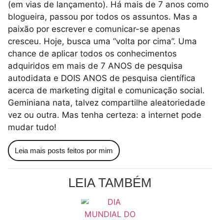
(em vias de lançamento). Há mais de 7 anos como
blogueira, passou por todos os assuntos. Mas a
paixão por escrever e comunicar-se apenas
cresceu. Hoje, busca uma “volta por cima”. Uma
chance de aplicar todos os conhecimentos
adquiridos em mais de 7 ANOS de pesquisa
autodidata e DOIS ANOS de pesquisa científica
acerca de marketing digital e comunicação social.
Geminiana nata, talvez compartilhe aleatoriedade
vez ou outra. Mas tenha certeza: a internet pode
mudar tudo!
Leia mais posts feitos por mim
LEIA TAMBÉM