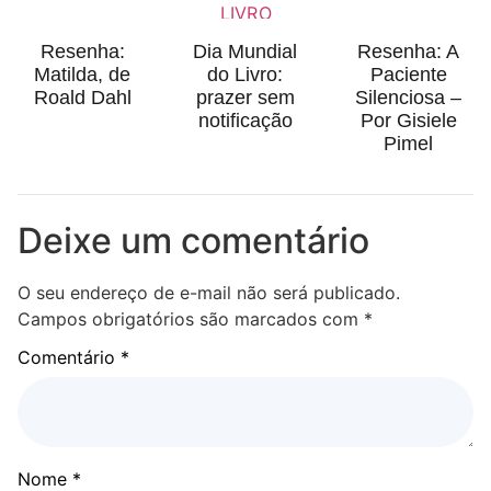
Resenha:
Dia Mundial
Resenha: A
Matilda, de
do Livro:
Paciente
Roald Dahl
prazer sem
Silenciosa –
notificação
Por Gisiele
Pimel
Deixe um comentário
O seu endereço de e-mail não será publicado.
Campos obrigatórios são marcados com
*
Comentário
*
Nome
*