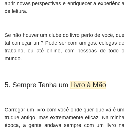
abrir novas perspectivas e enriquecer a experiência
de leitura.
Se não houver um clube do livro perto de você, que
tal começar um? Pode ser com amigos, colegas de
trabalho, ou até online, com pessoas de todo o
mundo.
5. Sempre Tenha um
Livro à Mão
Carregar um livro com você onde quer que vá é um
truque antigo, mas extremamente eficaz. Na minha
época, a gente andava sempre com um livro na