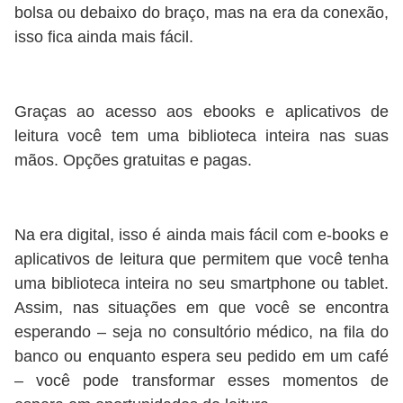
bolsa ou debaixo do braço, mas na era da conexão,
isso fica ainda mais fácil.
Graças ao acesso aos ebooks e aplicativos de
leitura você tem uma biblioteca inteira nas suas
mãos. Opções gratuitas e pagas.
Na era digital, isso é ainda mais fácil com e-books e
aplicativos de leitura que permitem que você tenha
uma biblioteca inteira no seu smartphone ou tablet.
Assim, nas situações em que você se encontra
esperando – seja no consultório médico, na fila do
banco ou enquanto espera seu pedido em um café
– você pode transformar esses momentos de