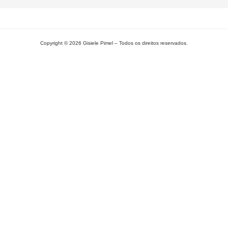
Copyright © 2026 Gisiele Pimel – Todos os direitos reservados.