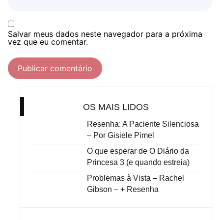
Salvar meus dados neste navegador para a próxima
vez que eu comentar.
OS MAIS LIDOS
Resenha: A Paciente Silenciosa
– Por Gisiele Pimel
O que esperar de O Diário da
Princesa 3 (e quando estreia)
Problemas à Vista – Rachel
Gibson – + Resenha