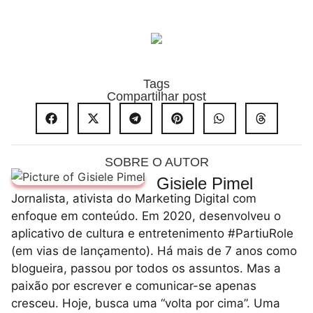
Tags
Compartilhar post
SOBRE O AUTOR
Gisiele Pimel
Jornalista, ativista do Marketing Digital com
enfoque em conteúdo. Em 2020, desenvolveu o
aplicativo de cultura e entretenimento #PartiuRole
(em vias de lançamento). Há mais de 7 anos como
blogueira, passou por todos os assuntos. Mas a
paixão por escrever e comunicar-se apenas
cresceu. Hoje, busca uma “volta por cima”. Uma