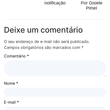
notificação
Por Gisiele
Pimel
Deixe um comentário
O seu endereço de e-mail não será publicado.
Campos obrigatórios são marcados com
*
Comentário
*
Nome
*
E-mail
*