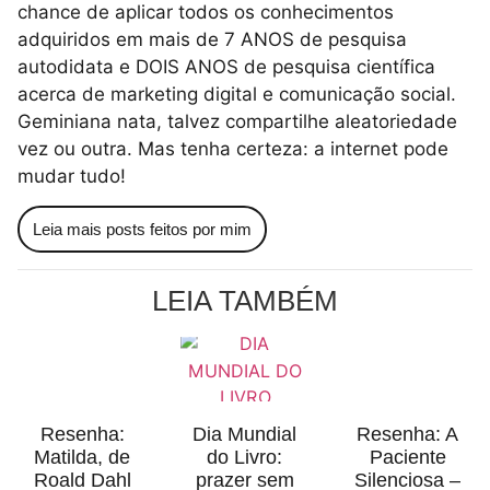
chance de aplicar todos os conhecimentos
adquiridos em mais de 7 ANOS de pesquisa
autodidata e DOIS ANOS de pesquisa científica
acerca de marketing digital e comunicação social.
Geminiana nata, talvez compartilhe aleatoriedade
vez ou outra. Mas tenha certeza: a internet pode
mudar tudo!
Leia mais posts feitos por mim
LEIA TAMBÉM
Resenha:
Dia Mundial
Resenha: A
Matilda, de
do Livro:
Paciente
Roald Dahl
prazer sem
Silenciosa –