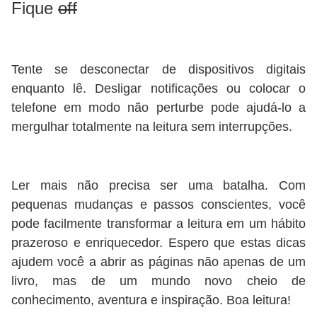
Fique
off
Tente se desconectar de dispositivos digitais
enquanto lê. Desligar notificações ou colocar o
telefone em modo não perturbe pode ajudá-lo a
mergulhar totalmente na leitura sem interrupções.
Ler mais não precisa ser uma batalha. Com
pequenas mudanças e passos conscientes, você
pode facilmente transformar a leitura em um hábito
prazeroso e enriquecedor. Espero que estas dicas
ajudem você a abrir as páginas não apenas de um
livro, mas de um mundo novo cheio de
conhecimento, aventura e inspiração. Boa leitura!