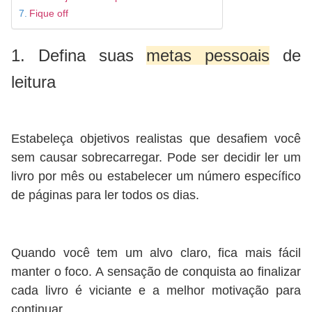
Fique off
1. Defina suas
metas pessoais
de
leitura
Estabeleça objetivos realistas que desafiem você
sem causar sobrecarregar. Pode ser decidir ler um
livro por mês ou estabelecer um número específico
de páginas para ler todos os dias.
Quando você tem um alvo claro, fica mais fácil
manter o foco. A sensação de conquista ao finalizar
cada livro é viciante e a melhor motivação para
continuar.