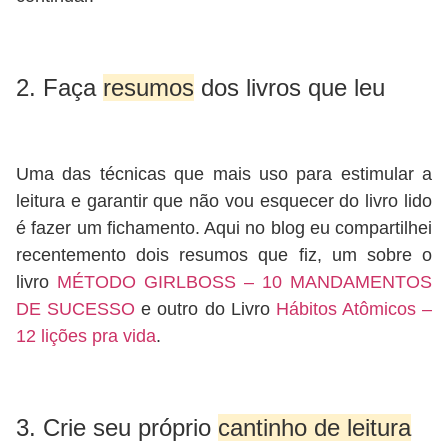
2. Faça
resumos
dos livros que leu
Uma das técnicas que mais uso para estimular a
leitura e garantir que não vou esquecer do livro lido
é fazer um fichamento. Aqui no blog eu compartilhei
recentemento dois resumos que fiz, um sobre o
livro
MÉTODO GIRLBOSS – 10 MANDAMENTOS
DE SUCESSO
e outro do Livro
Hábitos Atômicos –
12 lições pra vida
.
3. Crie seu próprio
cantinho de leitura