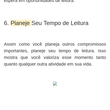
espera em oportunidades de leitura.
6.
Planeje
Seu Tempo de Leitura
Assim como você planeja outros compromissos
importantes, planeje seu tempo de leitura. Isso
mostra que você valoriza esse momento tanto
quanto qualquer outra atividade em sua vida.