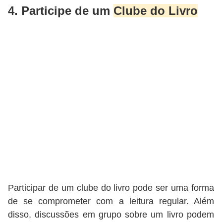
4. Participe de um
Clube do Livro
Participar de um clube do livro pode ser uma forma
de se comprometer com a leitura regular. Além
disso, discussões em grupo sobre um livro podem