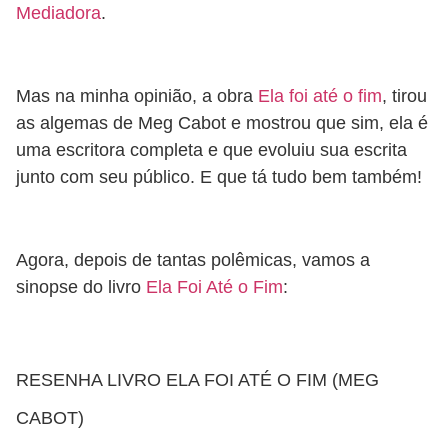
Mediadora
.
Mas na minha opinião, a obra
Ela foi até o fim
, tirou
as algemas de Meg Cabot e mostrou que sim, ela é
uma escritora completa e que evoluiu sua escrita
junto com seu público. E que tá tudo bem também!
Agora, depois de tantas polêmicas, vamos a
sinopse do livro
Ela Foi Até o Fim
:
RESENHA LIVRO ELA FOI ATÉ O FIM (MEG
CABOT)