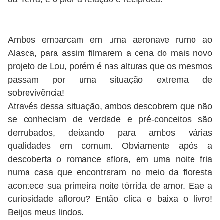
Ambos embarcam em uma aeronave rumo ao
Alasca, para assim filmarem a cena do mais novo
projeto de Lou, porém é nas alturas que os mesmos
passam por uma situação extrema de
sobrevivência!
Através dessa situação, ambos descobrem que não
se conheciam de verdade e pré-conceitos são
derrubados, deixando para ambos várias
qualidades em comum. Obviamente após a
descoberta o romance aflora, em uma noite fria
numa casa que encontraram no meio da floresta
acontece sua primeira noite tórrida de amor. Eae a
curiosidade aflorou? Então clica e baixa o livro!
Beijos meus lindos.