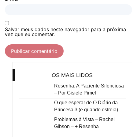
Salvar meus dados neste navegador para a próxima
vez que eu comentar.
OS MAIS LIDOS
Resenha: A Paciente Silenciosa
– Por Gisiele Pimel
O que esperar de O Diário da
Princesa 3 (e quando estreia)
Problemas à Vista – Rachel
Gibson – + Resenha