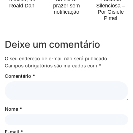
Roald Dahl
prazer sem
Silenciosa –
notificação
Por Gisiele
Pimel
Deixe um comentário
O seu endereço de e-mail não será publicado.
Campos obrigatórios são marcados com
*
Comentário
*
Nome
*
E-mail
*