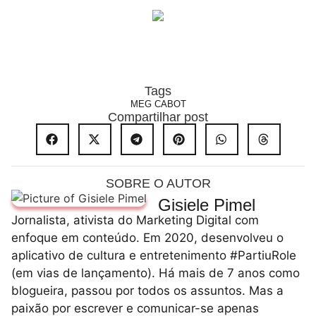
Tags
MEG CABOT
Compartilhar post
SOBRE O AUTOR
Gisiele Pimel
Jornalista, ativista do Marketing Digital com
enfoque em conteúdo. Em 2020, desenvolveu o
aplicativo de cultura e entretenimento #PartiuRole
(em vias de lançamento). Há mais de 7 anos como
blogueira, passou por todos os assuntos. Mas a
paixão por escrever e comunicar-se apenas