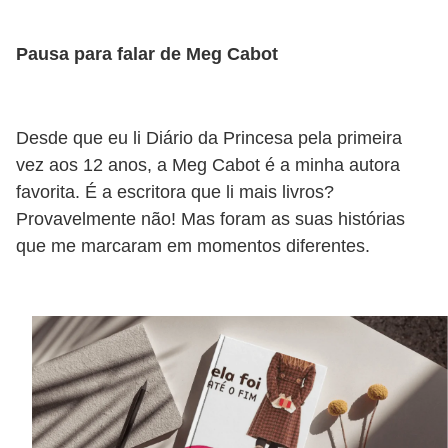
Pausa para falar de Meg Cabot
Desde que eu li Diário da Princesa pela primeira
vez aos 12 anos, a Meg Cabot é a minha autora
favorita. É a escritora que li mais livros?
Provavelmente não! Mas foram as suas histórias
que me marcaram em momentos diferentes.