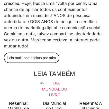
cresceu. Hoje, busca uma “volta por cima”. Uma
chance de aplicar todos os conhecimentos
adquiridos em mais de 7 ANOS de pesquisa
autodidata e DOIS ANOS de pesquisa científica
acerca de marketing digital e comunicação social.
Geminiana nata, talvez compartilhe aleatoriedade
vez ou outra. Mas tenha certeza: a internet pode
mudar tudo!
Leia mais posts feitos por mim
LEIA TAMBÉM
Resenha:
Dia Mundial
Resenha: A
Matilda, de
do Livro:
Paciente