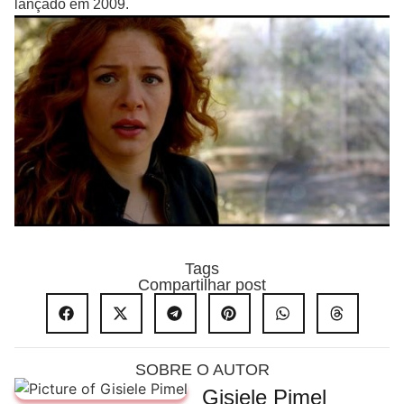
lançado em 2009.
Tags
Compartilhar post
SOBRE O AUTOR
Gisiele Pimel