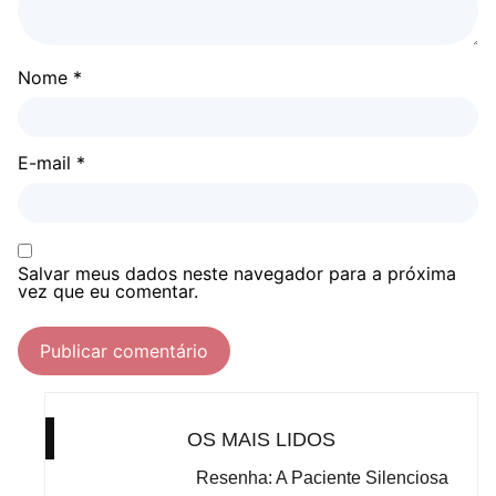
Nome
*
E-mail
*
Salvar meus dados neste navegador para a próxima
vez que eu comentar.
OS MAIS LIDOS
Resenha: A Paciente Silenciosa