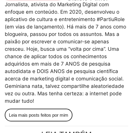
Jornalista, ativista do Marketing Digital com
enfoque em conteúdo. Em 2020, desenvolveu o
aplicativo de cultura e entretenimento #PartiuRole
(em vias de lançamento). Há mais de 7 anos como
blogueira, passou por todos os assuntos. Mas a
paixão por escrever e comunicar-se apenas
cresceu. Hoje, busca uma “volta por cima”. Uma
chance de aplicar todos os conhecimentos
adquiridos em mais de 7 ANOS de pesquisa
autodidata e DOIS ANOS de pesquisa científica
acerca de marketing digital e comunicação social.
Geminiana nata, talvez compartilhe aleatoriedade
vez ou outra. Mas tenha certeza: a internet pode
mudar tudo!
Leia mais posts feitos por mim