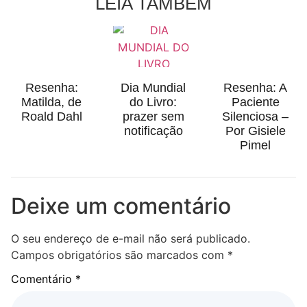
LEIA TAMBÉM
Resenha:
Dia Mundial
Resenha: A
Matilda, de
do Livro:
Paciente
Roald Dahl
prazer sem
Silenciosa –
notificação
Por Gisiele
Pimel
Deixe um comentário
O seu endereço de e-mail não será publicado.
Campos obrigatórios são marcados com
*
Comentário
*