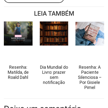
LEIA TAMBÉM
Resenha:
Dia Mundial do
Resenha: A
Matilda, de
Livro: prazer
Paciente
Roald Dahl
sem
Silenciosa –
notificação
Por Gisiele
Pimel