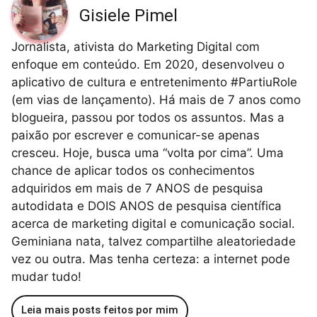
Gisiele Pimel
Jornalista, ativista do Marketing Digital com
enfoque em conteúdo. Em 2020, desenvolveu o
aplicativo de cultura e entretenimento #PartiuRole
(em vias de lançamento). Há mais de 7 anos como
blogueira, passou por todos os assuntos. Mas a
paixão por escrever e comunicar-se apenas
cresceu. Hoje, busca uma “volta por cima”. Uma
chance de aplicar todos os conhecimentos
adquiridos em mais de 7 ANOS de pesquisa
autodidata e DOIS ANOS de pesquisa científica
acerca de marketing digital e comunicação social.
Geminiana nata, talvez compartilhe aleatoriedade
vez ou outra. Mas tenha certeza: a internet pode
mudar tudo!
Leia mais posts feitos por mim