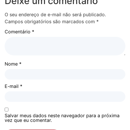
Deixe um comentário
O seu endereço de e-mail não será publicado.
Campos obrigatórios são marcados com
*
Comentário
*
Nome
*
E-mail
*
Salvar meus dados neste navegador para a próxima
vez que eu comentar.