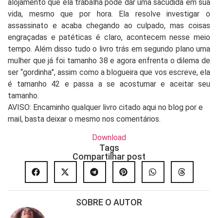
alojamento que ela trabalha pode dar uma sacudida em sua
vida, mesmo que por hora. Ela resolve investigar o
assassinato e acaba chegando ao culpado, mas coisas
engraçadas e patéticas é claro, acontecem nesse meio
tempo. Além disso tudo o livro trás em segundo plano uma
mulher que já foi tamanho 38 e agora enfrenta o dilema de
ser “gordinha”, assim como a blogueira que vos escreve, ela
é tamanho 42 e passa a se acostumar e aceitar seu
tamanho.
AVISO: Encaminho qualquer livro citado aqui no blog por e
mail, basta deixar o mesmo nos comentários.
Download
Tags
Compartilhar post
SOBRE O AUTOR