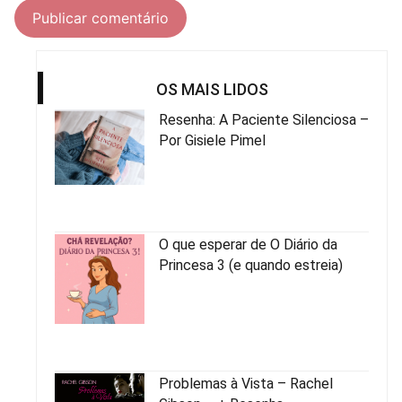
OS MAIS LIDOS
Resenha: A Paciente Silenciosa –
Por Gisiele Pimel
O que esperar de O Diário da
Princesa 3 (e quando estreia)
Problemas à Vista – Rachel