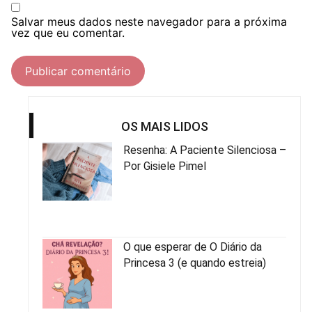
Salvar meus dados neste navegador para a próxima
vez que eu comentar.
OS MAIS LIDOS
Resenha: A Paciente Silenciosa –
Por Gisiele Pimel
O que esperar de O Diário da
Princesa 3 (e quando estreia)