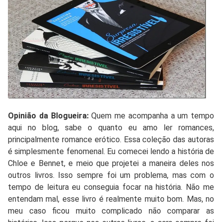
Opinião da Blogueira:
Quem me acompanha a um tempo
aqui no blog, sabe o quanto eu amo ler romances,
principalmente romance erótico. Essa coleção das autoras
é simplesmente fenomenal. Eu comecei lendo a história de
Chloe e Bennet, e meio que projetei a maneira deles nos
outros livros. Isso sempre foi um problema, mas com o
tempo de leitura eu conseguia focar na história. Não me
entendam mal, esse livro é realmente muito bom. Mas, no
meu caso ficou muito complicado não comparar as