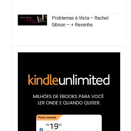
Problemas à Vista – Rachel
Gibson – + Resenha