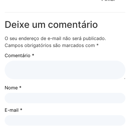
Deixe um comentário
O seu endereço de e-mail não será publicado.
Campos obrigatórios são marcados com
*
Comentário
*
Nome
*
E-mail
*