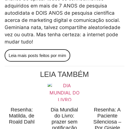
adquiridos em mais de 7 ANOS de pesquisa
autodidata e DOIS ANOS de pesquisa científica
acerca de marketing digital e comunicação social.
Geminiana nata, talvez compartilhe aleatoriedade
vez ou outra. Mas tenha certeza: a internet pode
mudar tudo!
Leia mais posts feitos por mim
LEIA TAMBÉM
Resenha:
Dia Mundial
Resenha: A
Matilda, de
do Livro:
Paciente
Roald Dahl
prazer sem
Silenciosa –
notificação
Por Gisiele