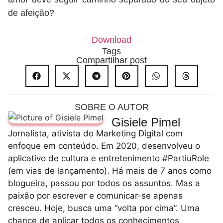
de afeição?
Download
Tags
Compartilhar post
SOBRE O AUTOR
Gisiele Pimel
Jornalista, ativista do Marketing Digital com
enfoque em conteúdo. Em 2020, desenvolveu o
aplicativo de cultura e entretenimento #PartiuRole
(em vias de lançamento). Há mais de 7 anos como
blogueira, passou por todos os assuntos. Mas a
paixão por escrever e comunicar-se apenas
cresceu. Hoje, busca uma “volta por cima”. Uma
chance de aplicar todos os conhecimentos