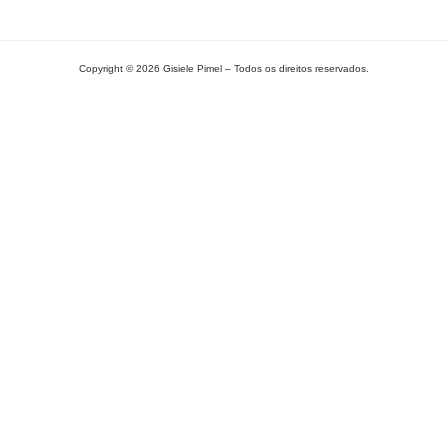
Copyright © 2026 Gisiele Pimel – Todos os direitos reservados.