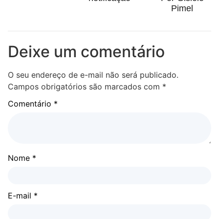
Pimel
Deixe um comentário
O seu endereço de e-mail não será publicado.
Campos obrigatórios são marcados com
*
Comentário
*
Nome
*
E-mail
*