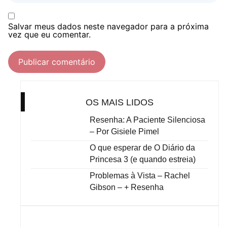
Salvar meus dados neste navegador para a próxima
vez que eu comentar.
OS MAIS LIDOS
Resenha: A Paciente Silenciosa
– Por Gisiele Pimel
O que esperar de O Diário da
Princesa 3 (e quando estreia)
Problemas à Vista – Rachel
Gibson – + Resenha