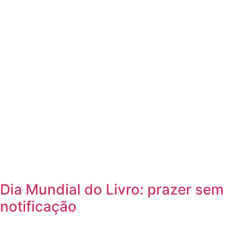
Dia Mundial do Livro: prazer sem
notificação