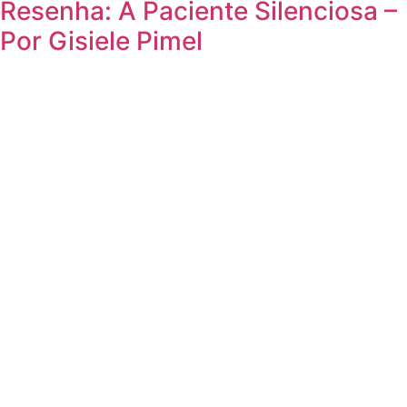
Resenha: A Paciente Silenciosa –
Por Gisiele Pimel