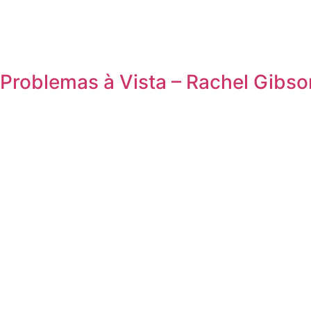
Problemas à Vista – Rachel Gibso