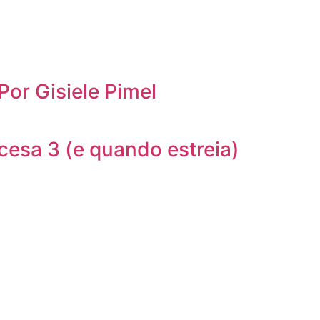
Por Gisiele Pimel
cesa 3 (e quando estreia)