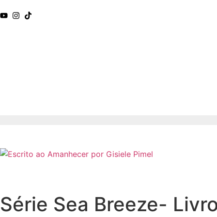
Série Sea Breeze- Livr