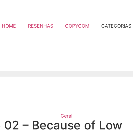
HOME
RESENHAS
COPYCOM
CATEGORIAS
Geral
o 02 – Because of Low