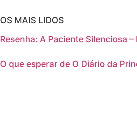
OS MAIS LIDOS
Resenha: A Paciente Silenciosa – 
O que esperar de O Diário da Prin