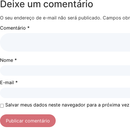
Deixe um comentário
O seu endereço de e-mail não será publicado.
Campos obr
Comentário
*
Nome
*
E-mail
*
Salvar meus dados neste navegador para a próxima vez