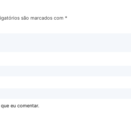
igatórios são marcados com
*
 que eu comentar.