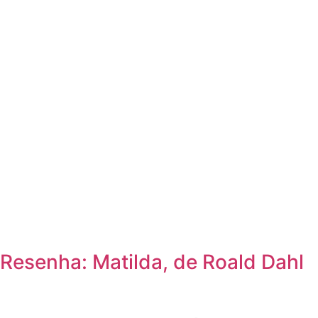
Resenha: Matilda, de Roald Dahl