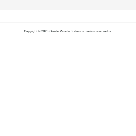
Copyright © 2026 Gisiele Pimel – Todos os direitos reservados.