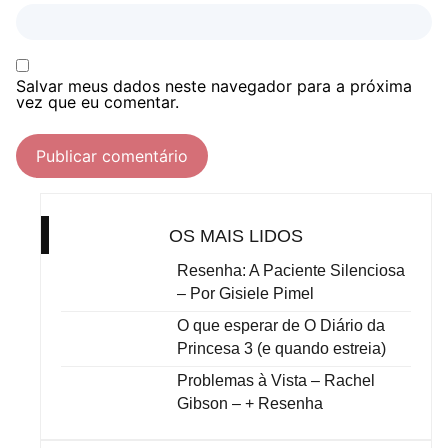
Salvar meus dados neste navegador para a próxima
vez que eu comentar.
OS MAIS LIDOS
Resenha: A Paciente Silenciosa
– Por Gisiele Pimel
O que esperar de O Diário da
Princesa 3 (e quando estreia)
Problemas à Vista – Rachel
Gibson – + Resenha