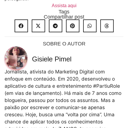
Assista aqui
Tags
Compartilhar post
SOBRE O AUTOR
Gisiele Pimel
Jornalista, ativista do Marketing Digital com
enfoque em conteúdo. Em 2020, desenvolveu o
aplicativo de cultura e entretenimento #PartiuRole
(em vias de lançamento). Há mais de 7 anos como
blogueira, passou por todos os assuntos. Mas a
paixão por escrever e comunicar-se apenas
cresceu. Hoje, busca uma “volta por cima”. Uma
chance de aplicar todos os conhecimentos