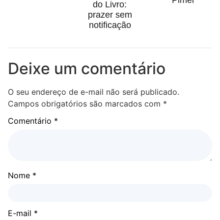
do Livro:
prazer sem
notificação
Deixe um comentário
O seu endereço de e-mail não será publicado.
Campos obrigatórios são marcados com
*
Comentário
*
Nome
*
E-mail
*