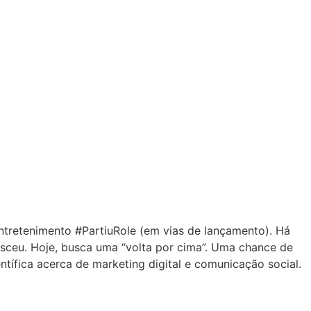
entretenimento #PartiuRole (em vias de lançamento). Há
sceu. Hoje, busca uma “volta por cima”. Uma chance de
ífica acerca de marketing digital e comunicação social.