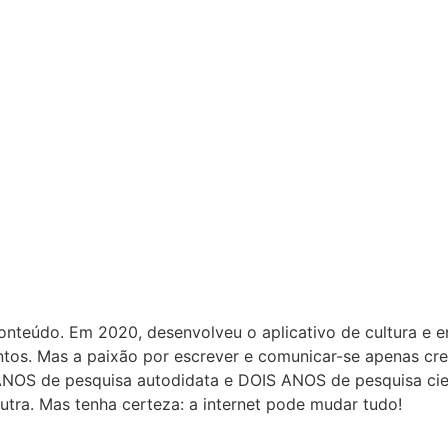
conteúdo. Em 2020, desenvolveu o aplicativo de cultura e 
tos. Mas a paixão por escrever e comunicar-se apenas cre
NOS de pesquisa autodidata e DOIS ANOS de pesquisa cient
utra. Mas tenha certeza: a internet pode mudar tudo!