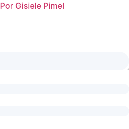
Por Gisiele Pimel