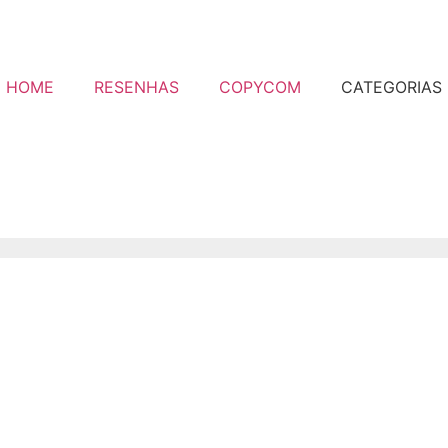
HOME
RESENHAS
COPYCOM
CATEGORIAS