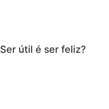
Ser útil é ser feliz?