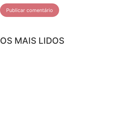
OS MAIS LIDOS