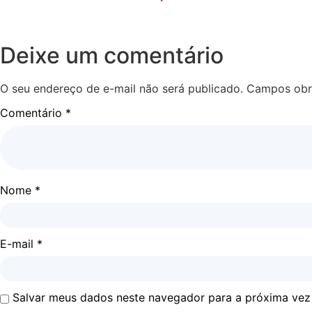
Deixe um comentário
O seu endereço de e-mail não será publicado.
Campos obr
Comentário
*
Nome
*
E-mail
*
Salvar meus dados neste navegador para a próxima vez