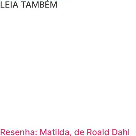
LEIA TAMBÉM
Resenha: Matilda, de Roald Dahl