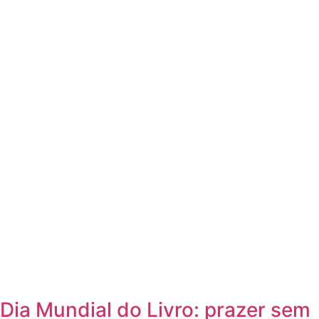
Dia Mundial do Livro: prazer sem