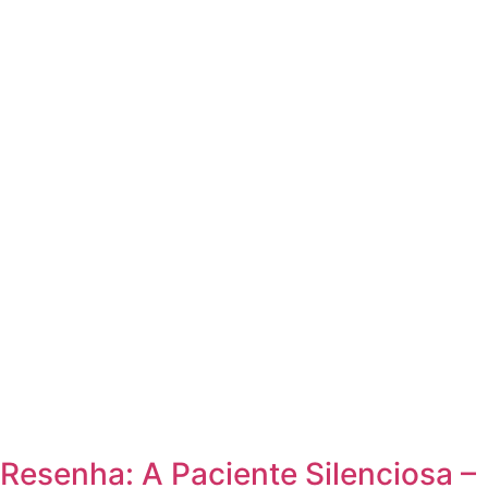
Resenha: A Paciente Silenciosa –