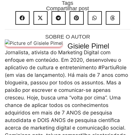
Tags
Compartilhar post
SOBRE O AUTOR
Gisiele Pimel
Jornalista, ativista do Marketing Digital com
enfoque em conteúdo. Em 2020, desenvolveu o
aplicativo de cultura e entretenimento #PartiuRole
(em vias de lançamento). Há mais de 7 anos como
blogueira, passou por todos os assuntos. Mas a
paixão por escrever e comunicar-se apenas
cresceu. Hoje, busca uma “volta por cima”. Uma
chance de aplicar todos os conhecimentos
adquiridos em mais de 7 ANOS de pesquisa
autodidata e DOIS ANOS de pesquisa científica
acerca de marketing digital e comunicação social.