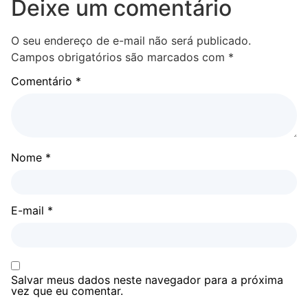
Deixe um comentário
O seu endereço de e-mail não será publicado.
Campos obrigatórios são marcados com
*
Comentário
*
Nome
*
E-mail
*
Salvar meus dados neste navegador para a próxima
vez que eu comentar.