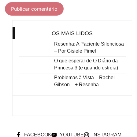
OS MAIS LIDOS
Resenha: A Paciente Silenciosa
– Por Gisiele Pimel
O que esperar de O Diário da
Princesa 3 (e quando estreia)
Problemas à Vista – Rachel
Gibson – + Resenha
FACEBOOK
YOUTUBE
INSTAGRAM