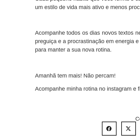
um estilo de vida mais ativo e menos proc
Acompanhe todos os dias novos textos nes
preguiça e a procrastinação em energia 
para manter a sua nova rotina.
Amanhã tem mais! Não percam!
Acompanhe minha rotina no instagram e 
C