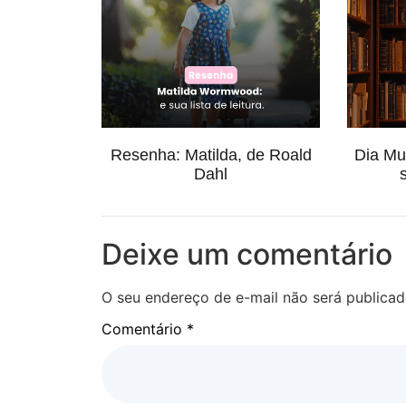
Resenha: Matilda, de Roald
Dia Mun
Dahl
Deixe um comentário
O seu endereço de e-mail não será publicad
Comentário
*