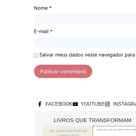
Nome
*
E-mail
*
Salvar meus dados neste navegador para
FACEBOOK
YOUTUBE
INSTAGR
LIVROS QUE TRANSFORMAM