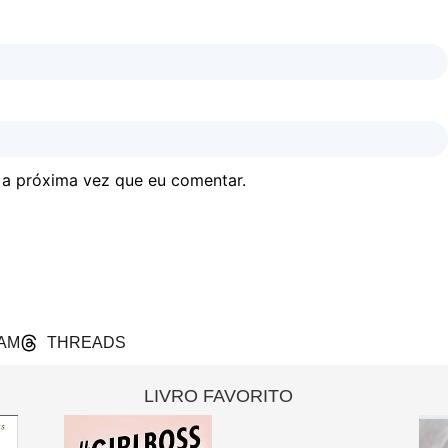
 a próxima vez que eu comentar.
AM
THREADS
LIVRO FAVORITO