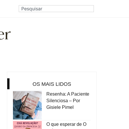
OS MAIS LIDOS
Resenha: A Paciente
Silenciosa – Por
Gisiele Pimel
O que esperar de O