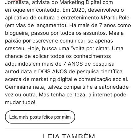
Jornalista, ativista do Marketing Digital com
enfoque em conteúdo. Em 2020, desenvolveu o
aplicativo de cultura e entretenimento #PartiuRole
(em vias de lançamento). Há mais de 7 anos como
blogueira, passou por todos os assuntos. Mas a
paixão por escrever e comunicar-se apenas
cresceu. Hoje, busca uma “volta por cima”. Uma
chance de aplicar todos os conhecimentos
adquiridos em mais de 7 ANOS de pesquisa
autodidata e DOIS ANOS de pesquisa científica
acerca de marketing digital e comunicação social.
Geminiana nata, talvez compartilhe aleatoriedade
vez ou outra. Mas tenha certeza: a internet pode
mudar tudo!
Leia mais posts feitos por mim
LEIA TAMBÉM