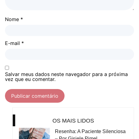
Nome
*
E-mail
*
Salvar meus dados neste navegador para a próxima
vez que eu comentar.
OS MAIS LIDOS
Resenha: A Paciente Silenciosa
– Por Gisiele Pimel