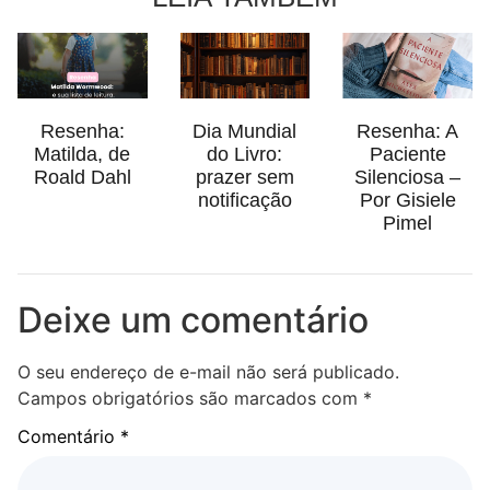
Resenha:
Dia Mundial
Resenha: A
Matilda, de
do Livro:
Paciente
Roald Dahl
prazer sem
Silenciosa –
notificação
Por Gisiele
Pimel
Deixe um comentário
O seu endereço de e-mail não será publicado.
Campos obrigatórios são marcados com
*
Comentário
*