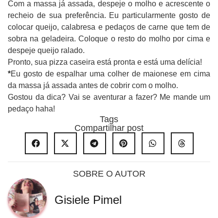
Com a massa já assada, despeje o molho e acrescente o
recheio de sua preferência. Eu particularmente gosto de
colocar queijo, calabresa e pedaços de carne que tem de
sobra na geladeira. Coloque o resto do molho por cima e
despeje queijo ralado.
Pronto, sua pizza caseira está pronta e está uma delícia!
*
Eu gosto de espalhar uma colher de maionese em cima
da massa já assada antes de cobrir com o molho.
Gostou da dica? Vai se aventurar a fazer? Me mande um
pedaço haha!
Tags
Compartilhar post
SOBRE O AUTOR
Gisiele Pimel