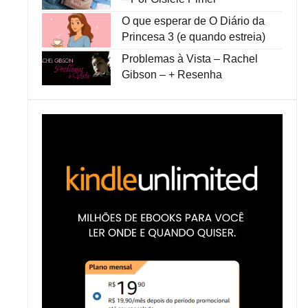
O que esperar de O Diário da
Princesa 3 (e quando estreia)
Problemas à Vista – Rachel
Gibson – + Resenha