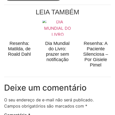
LEIA TAMBÉM
Resenha:
Dia Mundial
Resenha: A
Matilda, de
do Livro:
Paciente
Roald Dahl
prazer sem
Silenciosa –
notificação
Por Gisiele
Pimel
Deixe um comentário
O seu endereço de e-mail não será publicado.
Campos obrigatórios são marcados com
*