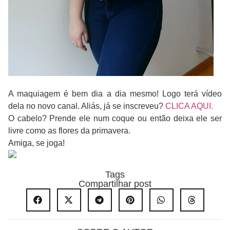
A maquiagem é bem dia a dia mesmo! Logo terá vídeo
dela no novo canal. Aliás, já se inscreveu?
CLICA AQUI.
O cabelo? Prende ele num coque ou então deixa ele ser
livre como as flores da primavera.
Amiga, se joga!
Tags
Compartilhar post