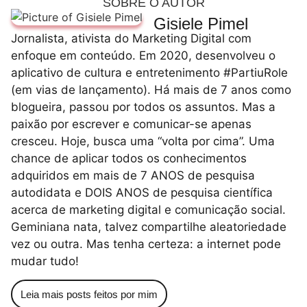
SOBRE O AUTOR
Gisiele Pimel
Jornalista, ativista do Marketing Digital com
enfoque em conteúdo. Em 2020, desenvolveu o
aplicativo de cultura e entretenimento #PartiuRole
(em vias de lançamento). Há mais de 7 anos como
blogueira, passou por todos os assuntos. Mas a
paixão por escrever e comunicar-se apenas
cresceu. Hoje, busca uma “volta por cima”. Uma
chance de aplicar todos os conhecimentos
adquiridos em mais de 7 ANOS de pesquisa
autodidata e DOIS ANOS de pesquisa científica
acerca de marketing digital e comunicação social.
Geminiana nata, talvez compartilhe aleatoriedade
vez ou outra. Mas tenha certeza: a internet pode
mudar tudo!
Leia mais posts feitos por mim