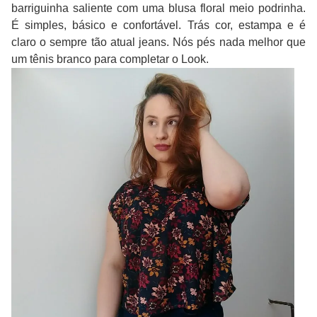
barriguinha saliente com uma blusa floral meio podrinha.
É simples, básico e confortável. Trás cor, estampa e é
claro o sempre tão atual jeans. Nós pés nada melhor que
um tênis branco para completar o Look.