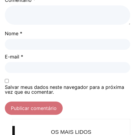
Comentário
*
Nome
*
E-mail
*
Salvar meus dados neste navegador para a próxima
vez que eu comentar.
OS MAIS LIDOS