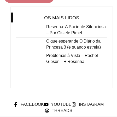
OS MAIS LIDOS
Resenha: A Paciente Silenciosa
– Por Gisiele Pimel
O que esperar de O Diário da
Princesa 3 (e quando estreia)
Problemas à Vista – Rachel
Gibson – + Resenha
FACEBOOK
YOUTUBE
INSTAGRAM
THREADS