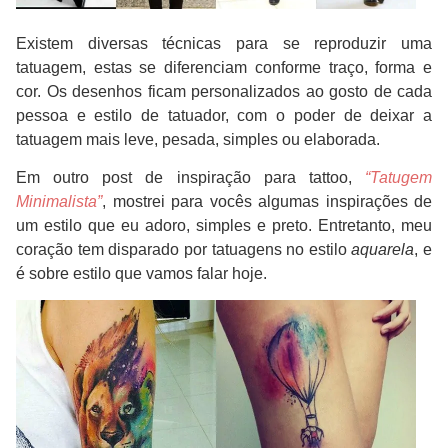
Existem diversas técnicas para se reproduzir uma
tatuagem, estas se diferenciam conforme traço, forma e
cor. Os desenhos ficam personalizados ao gosto de cada
pessoa e estilo de tatuador, com o poder de deixar a
tatuagem mais leve, pesada, simples ou elaborada.
Em outro post de inspiração para tattoo,
“Tatugem
Minimalista”
, mostrei para vocês algumas inspirações de
um estilo que eu adoro, simples e preto. Entretanto, meu
coração tem disparado por tatuagens no estilo
aquarela
, e
é sobre estilo que vamos falar hoje.