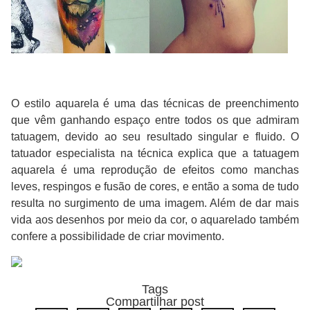
O estilo aquarela é uma das técnicas de preenchimento
que vêm ganhando espaço entre todos os que admiram
tatuagem, devido ao seu resultado singular e fluido. O
tatuador especialista na técnica explica que a tatuagem
aquarela é uma reprodução de efeitos como manchas
leves, respingos e fusão de cores, e então a soma de tudo
resulta no surgimento de uma imagem. Além de dar mais
vida aos desenhos por meio da cor, o aquarelado também
confere a possibilidade de criar movimento.
Tags
Compartilhar post