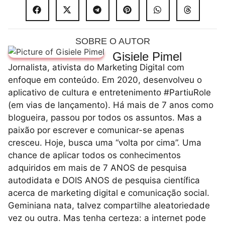
SOBRE O AUTOR
Gisiele Pimel
Jornalista, ativista do Marketing Digital com
enfoque em conteúdo. Em 2020, desenvolveu o
aplicativo de cultura e entretenimento #PartiuRole
(em vias de lançamento). Há mais de 7 anos como
blogueira, passou por todos os assuntos. Mas a
paixão por escrever e comunicar-se apenas
cresceu. Hoje, busca uma “volta por cima”. Uma
chance de aplicar todos os conhecimentos
adquiridos em mais de 7 ANOS de pesquisa
autodidata e DOIS ANOS de pesquisa científica
acerca de marketing digital e comunicação social.
Geminiana nata, talvez compartilhe aleatoriedade
vez ou outra. Mas tenha certeza: a internet pode