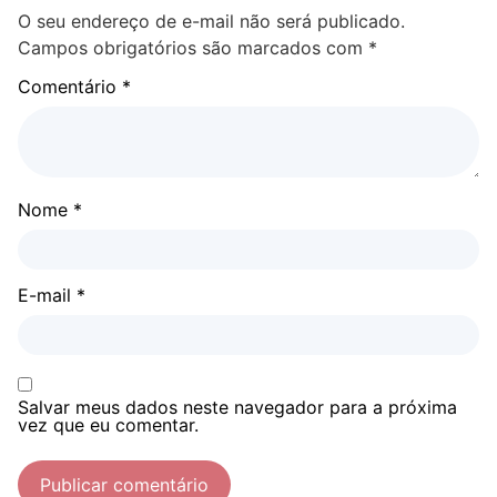
O seu endereço de e-mail não será publicado.
Campos obrigatórios são marcados com
*
Comentário
*
Nome
*
E-mail
*
Salvar meus dados neste navegador para a próxima
vez que eu comentar.