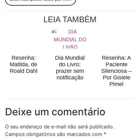
LEIA TAMBÉM
Resenha:
Dia Mundial
Resenha: A
Matilda, de
do Livro:
Paciente
Roald Dahl
prazer sem
Silenciosa –
notificação
Por Gisiele
Pimel
Deixe um comentário
O seu endereço de e-mail não será publicado.
Campos obrigatórios são marcados com
*