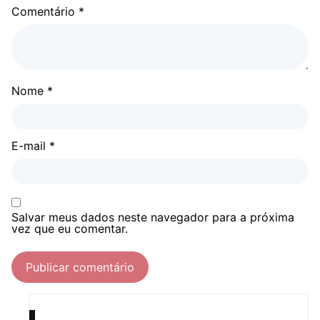
Comentário
*
Nome
*
E-mail
*
Salvar meus dados neste navegador para a próxima
vez que eu comentar.