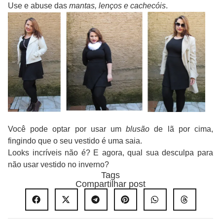
Use e abuse das
mantas, lenços e cachecóis
.
Você pode optar por usar um
blusão
de lã por cima,
fingindo que o seu vestido é uma saia.
Looks incríveis não é? E agora, qual sua desculpa para
não usar vestido no inverno?
Tags
Compartilhar post