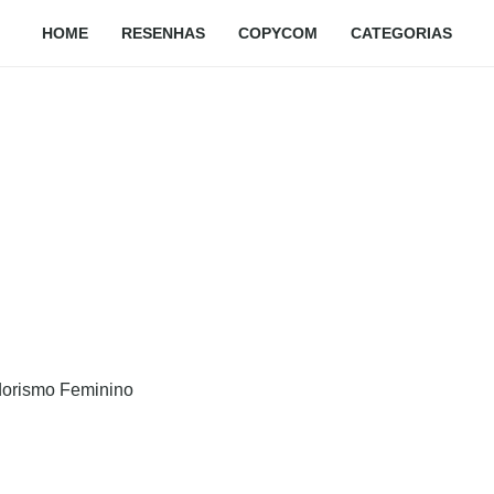
HOME
RESENHAS
COPYCOM
CATEGORIAS
orismo Feminino