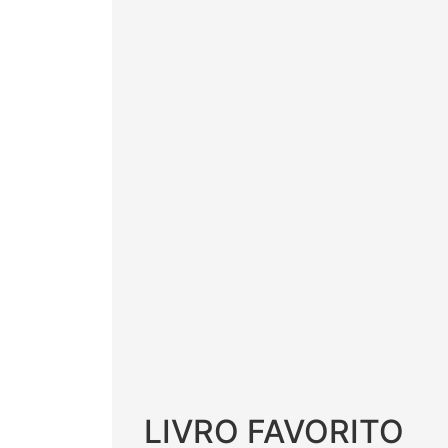
LIVRO FAVORITO