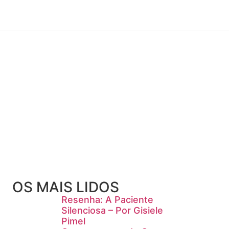
OS MAIS LIDOS
Resenha: A Paciente
Silenciosa – Por Gisiele
Pimel