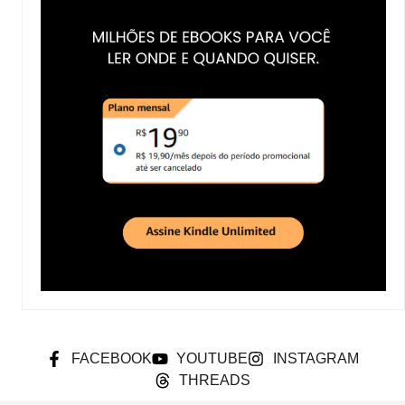
FACEBOOK
YOUTUBE
INSTAGRAM
THREADS