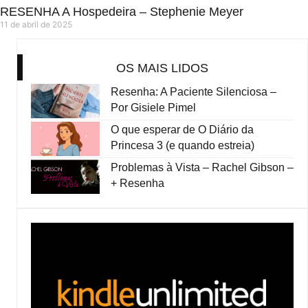
RESENHA A Hospedeira – Stephenie Meyer
11 de abril de 2025
OS MAIS LIDOS
Resenha: A Paciente Silenciosa –
Por Gisiele Pimel
O que esperar de O Diário da
Princesa 3 (e quando estreia)
Problemas à Vista – Rachel Gibson –
+ Resenha