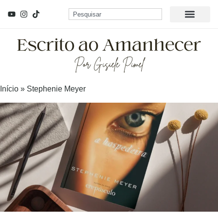
Início
»
Stephenie Meyer