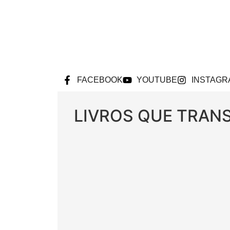
FACEBOOK
YOUTUBE
INSTAGR
LIVROS QUE TRA