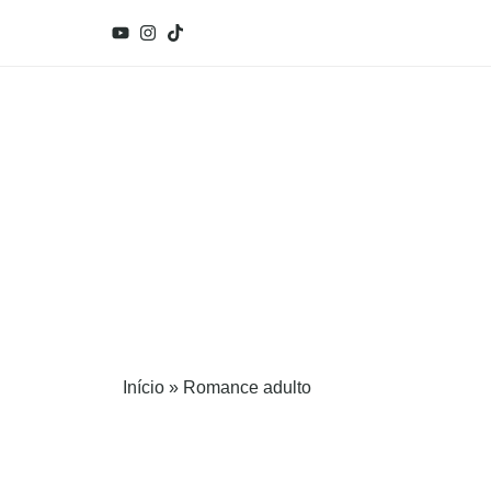
Início
»
Romance adulto