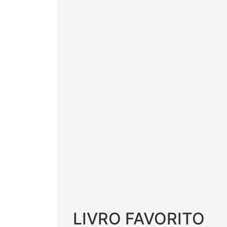
LIVRO FAVORITO