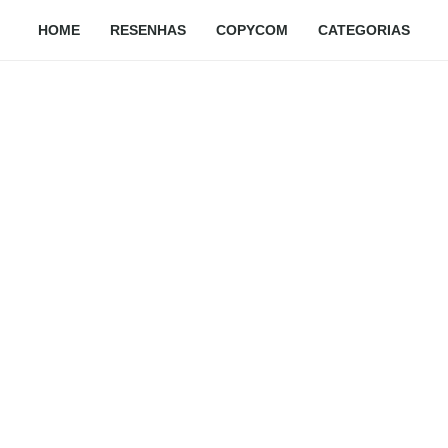
HOME
RESENHAS
COPYCOM
CATEGORIAS