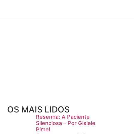
OS MAIS LIDOS
Resenha: A Paciente
Silenciosa – Por Gisiele
Pimel