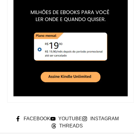
FACEBOOK
YOUTUBE
INSTAGRAM
THREADS