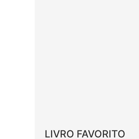
LIVRO FAVORITO