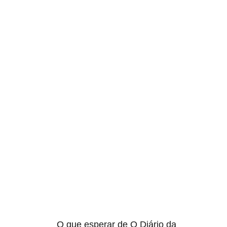
O que esperar de O Diário da