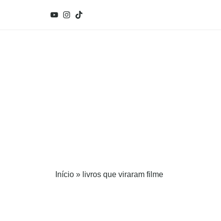
Início
»
livros que viraram filme