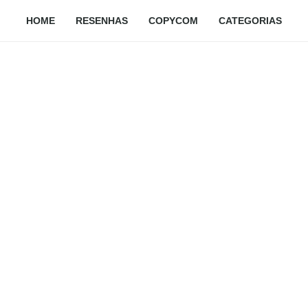
HOME
RESENHAS
COPYCOM
CATEGORIAS