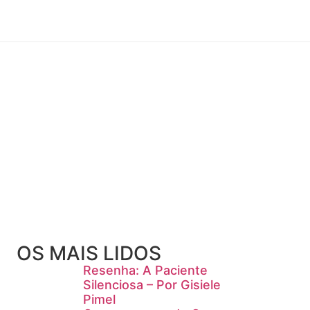
OS MAIS LIDOS
Resenha: A Paciente
Silenciosa – Por Gisiele
Pimel