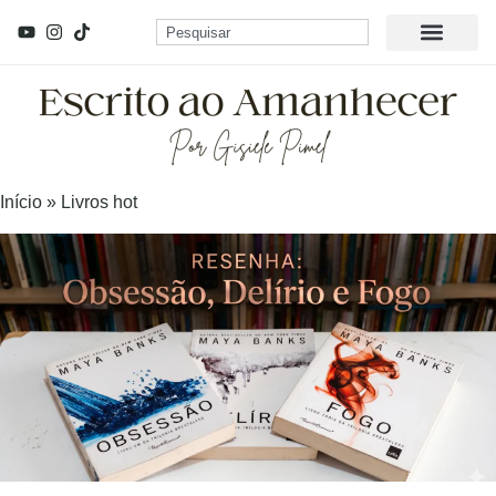
Início
»
Livros hot