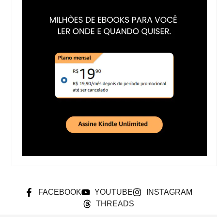
FACEBOOK
YOUTUBE
INSTAGRAM
THREADS