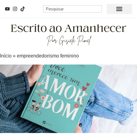
Início
»
empreendedorismo feminino