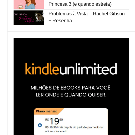
Princesa 3 (e quando estreia)
Problemas à Vista – Rachel Gibson –
+ Resenha