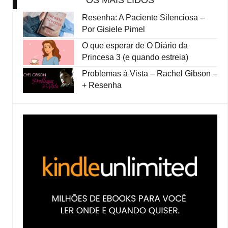
OS MAIS LIDOS
Resenha: A Paciente Silenciosa –
Por Gisiele Pimel
O que esperar de O Diário da
Princesa 3 (e quando estreia)
Problemas à Vista – Rachel Gibson –
+ Resenha