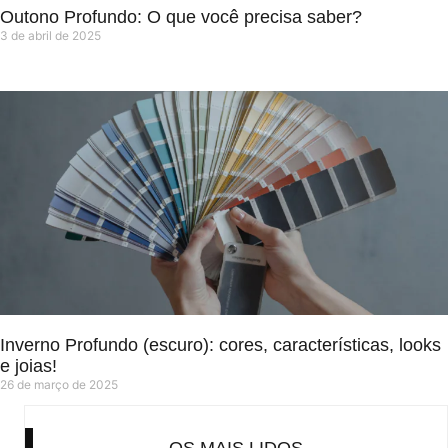
Outono Profundo: O que você precisa saber?
3 de abril de 2025
Inverno Profundo (escuro): cores, características, looks
e joias!
26 de março de 2025