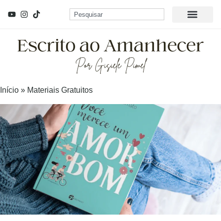
Início
»
Materiais Gratuitos