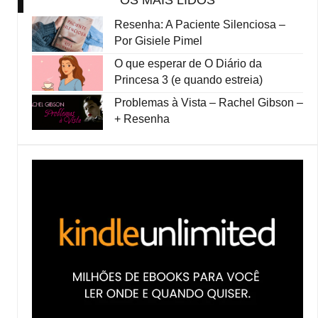
OS MAIS LIDOS
Resenha: A Paciente Silenciosa –
Por Gisiele Pimel
O que esperar de O Diário da
Princesa 3 (e quando estreia)
Problemas à Vista – Rachel Gibson –
+ Resenha