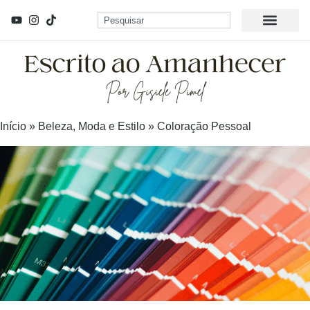
Início
»
Beleza, Moda e Estilo
»
Coloração Pessoal