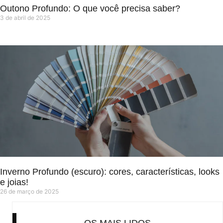
Outono Profundo: O que você precisa saber?
3 de abril de 2025
Inverno Profundo (escuro): cores, características, looks
e joias!
26 de março de 2025