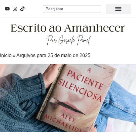
Início
»
Arquivos para 25 de maio de 2025