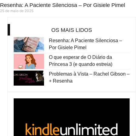
Resenha: A Paciente Silenciosa – Por Gisiele Pimel
25 de maio de 2025
OS MAIS LIDOS
Resenha: A Paciente Silenciosa –
Por Gisiele Pimel
O que esperar de O Diário da
Princesa 3 (e quando estreia)
Problemas à Vista – Rachel Gibson –
+ Resenha