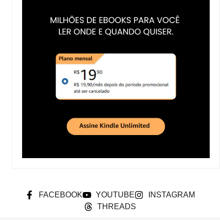
FACEBOOK
YOUTUBE
INSTAGRAM
THREADS