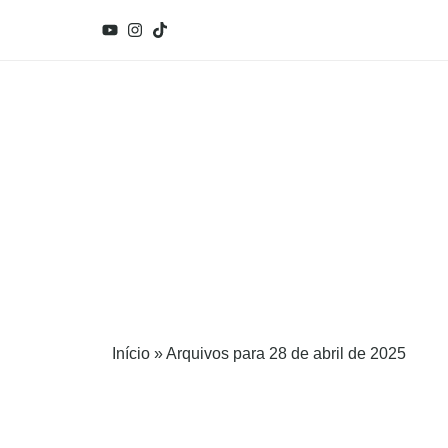
Início
»
Arquivos para 28 de abril de 2025