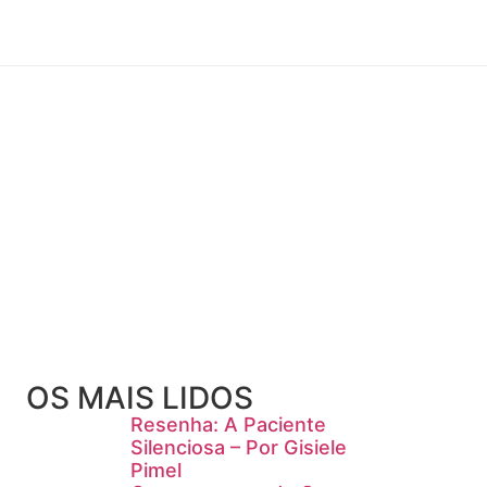
OS MAIS LIDOS
Resenha: A Paciente
Silenciosa – Por Gisiele
Pimel