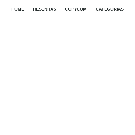
HOME
RESENHAS
COPYCOM
CATEGORIAS