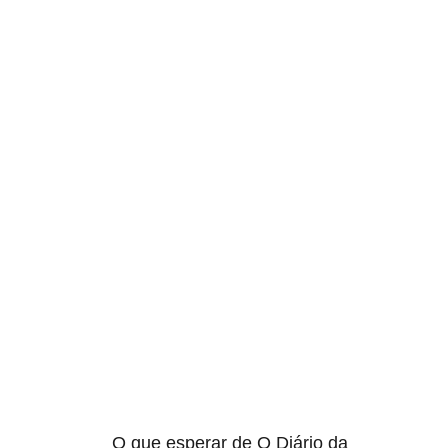
O que esperar de O Diário da