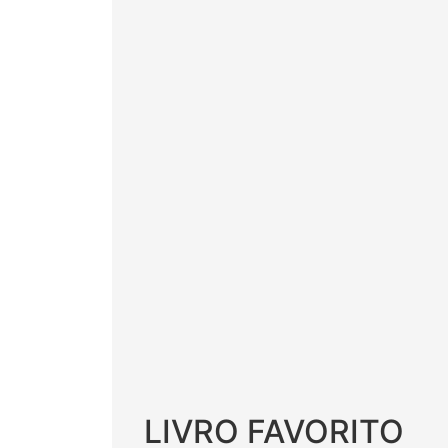
LIVRO FAVORITO